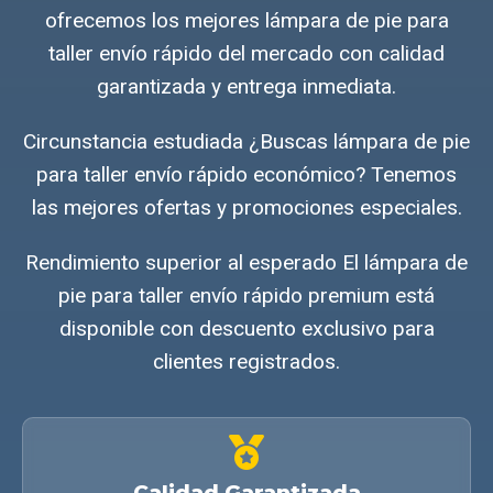
ofrecemos los mejores lámpara de pie para
taller envío rápido del mercado con calidad
garantizada y entrega inmediata.
Circunstancia estudiada ¿Buscas lámpara de pie
para taller envío rápido económico? Tenemos
las mejores ofertas y promociones especiales.
Rendimiento superior al esperado El lámpara de
pie para taller envío rápido premium está
disponible con descuento exclusivo para
clientes registrados.
Calidad Garantizada