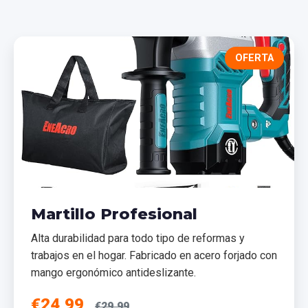
OFERTA
Martillo Profesional
Alta durabilidad para todo tipo de reformas y
trabajos en el hogar. Fabricado en acero forjado con
mango ergonómico antideslizante.
€24,99
€29,99