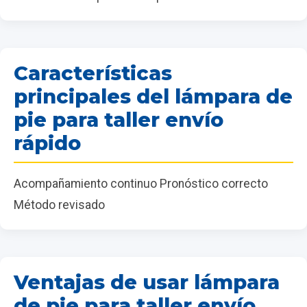
Características
principales del lámpara de
pie para taller envío
rápido
Acompañamiento continuo Pronóstico correcto
Método revisado
Ventajas de usar lámpara
de pie para taller envío