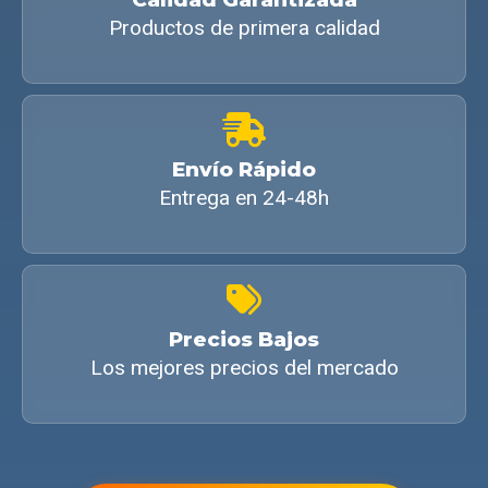
Productos de primera calidad
Envío Rápido
Entrega en 24-48h
Precios Bajos
Los mejores precios del mercado