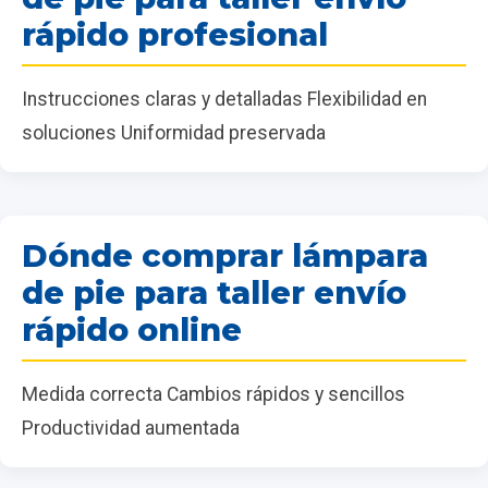
rápido profesional
Instrucciones claras y detalladas Flexibilidad en
soluciones Uniformidad preservada
Dónde comprar lámpara
de pie para taller envío
rápido online
Medida correcta Cambios rápidos y sencillos
Productividad aumentada