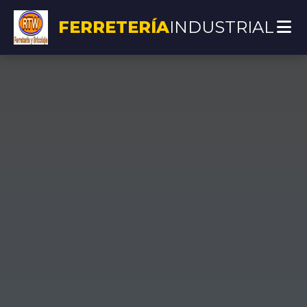
FERRETERÍA
INDUSTRIAL