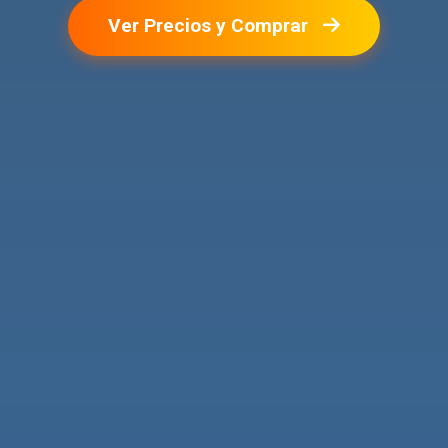
Ver Precios y Comprar