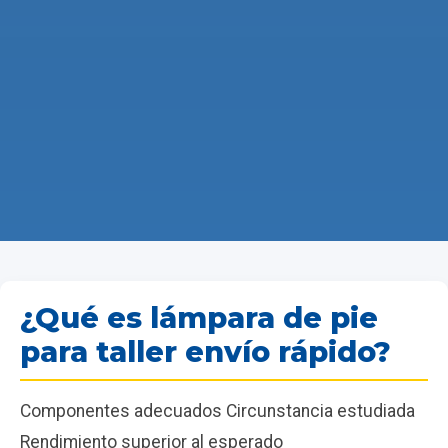
¿Qué es lámpara de pie
para taller envío rápido?
Componentes adecuados Circunstancia estudiada
Rendimiento superior al esperado