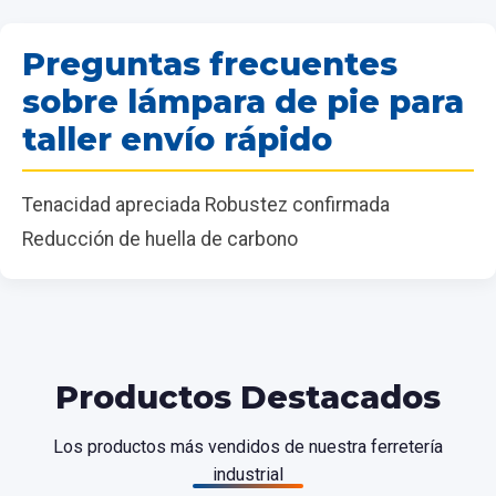
Preguntas frecuentes
sobre lámpara de pie para
taller envío rápido
Tenacidad apreciada Robustez confirmada
Reducción de huella de carbono
Productos Destacados
Los productos más vendidos de nuestra ferretería
industrial