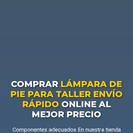
COMPRAR
LÁMPARA DE
PIE PARA TALLER ENVÍO
RÁPIDO
ONLINE AL
MEJOR PRECIO
Componentes adecuados En nuestra tienda