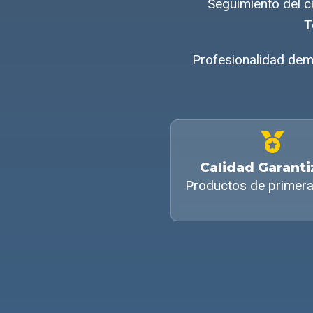
Seguimiento del 
T
Profesionalidad dem
Calidad Garant
Productos de primera