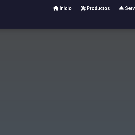
Inicio
Productos
Serv