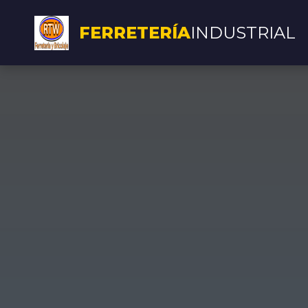
FERRETERÍA
INDUSTRIAL