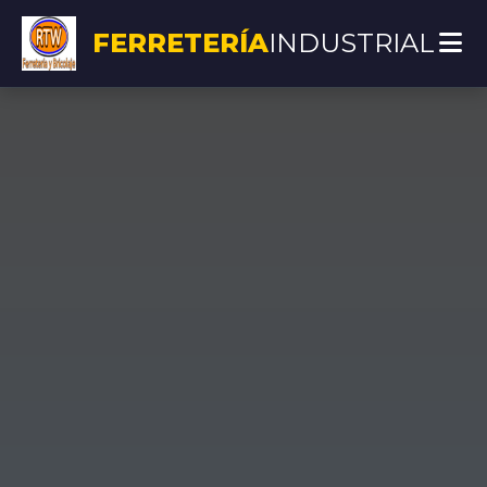
FERRETERÍA
INDUSTRIAL