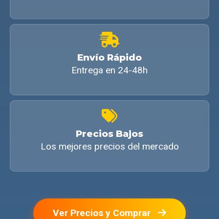
Envío Rápido
Entrega en 24-48h
Precios Bajos
Los mejores precios del mercado
Ver Precios y Comprar