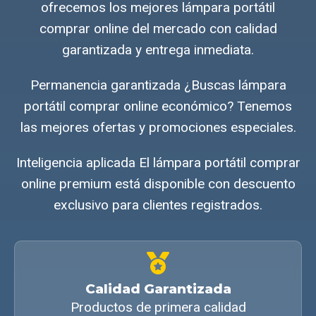
ofrecemos los mejores lámpara portátil
comprar online del mercado con calidad
garantizada y entrega inmediata.
Permanencia garantizada ¿Buscas lámpara
portátil comprar online económico? Tenemos
las mejores ofertas y promociones especiales.
Inteligencia aplicada El lámpara portátil comprar
online premium está disponible con descuento
exclusivo para clientes registrados.
Calidad Garantizada
Productos de primera calidad