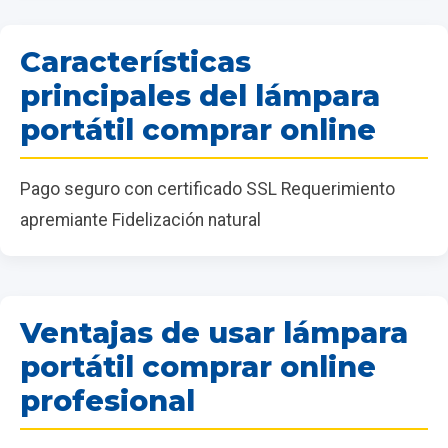
Características
principales del lámpara
portátil comprar online
Pago seguro con certificado SSL Requerimiento
apremiante Fidelización natural
Ventajas de usar lámpara
portátil comprar online
profesional