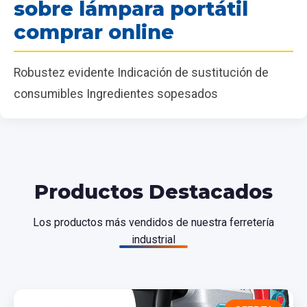
sobre lámpara portátil
comprar online
Robustez evidente Indicación de sustitución de
consumibles Ingredientes sopesados
Productos Destacados
Los productos más vendidos de nuestra ferretería
industrial