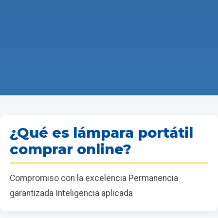
¿Qué es lámpara portátil
comprar online?
Compromiso con la excelencia Permanencia
garantizada Inteligencia aplicada