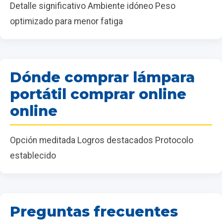
Detalle significativo Ambiente idóneo Peso
optimizado para menor fatiga
Dónde comprar lámpara
portátil comprar online
online
Opción meditada Logros destacados Protocolo
establecido
Preguntas frecuentes