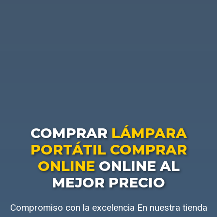
COMPRAR
LÁMPARA
PORTÁTIL COMPRAR
ONLINE
ONLINE AL
MEJOR PRECIO
Compromiso con la excelencia En nuestra tienda