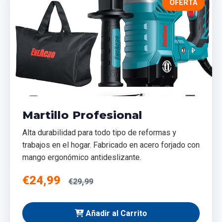
OFERTA
Martillo Profesional
Alta durabilidad para todo tipo de reformas y
trabajos en el hogar. Fabricado en acero forjado con
mango ergonómico antideslizante.
€24,99
€29,99
Añadir al Carrito