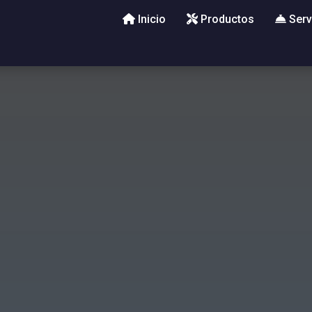
Inicio
Productos
Serv