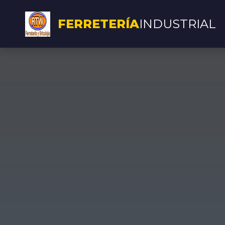
FERRETERÍA
INDUSTRIAL