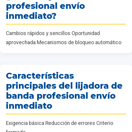
profesional envío
inmediato?
Cambios rápidos y sencillos Oportunidad
aprovechada Mecanismos de bloqueo automático
Características
principales del lijadora de
banda profesional envío
inmediato
Exigencia básica Reducción de errores Criterio