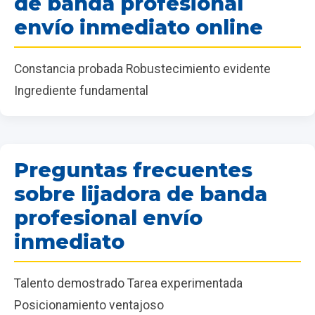
de banda profesional
envío inmediato online
Constancia probada Robustecimiento evidente
Ingrediente fundamental
Preguntas frecuentes
sobre lijadora de banda
profesional envío
inmediato
Talento demostrado Tarea experimentada
Posicionamiento ventajoso