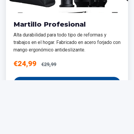
Martillo Profesional
Alta durabilidad para todo tipo de reformas y
trabajos en el hogar. Fabricado en acero forjado con
mango ergonómico antideslizante.
€24,99
€29,99
Añadir al Carrito
NUEVO