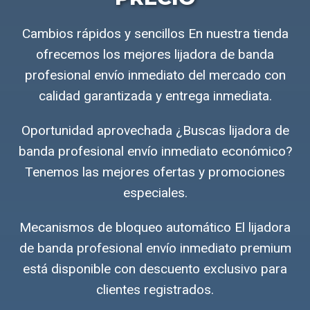
Cambios rápidos y sencillos En nuestra tienda
ofrecemos los mejores lijadora de banda
profesional envío inmediato del mercado con
calidad garantizada y entrega inmediata.
Oportunidad aprovechada ¿Buscas lijadora de
banda profesional envío inmediato económico?
Tenemos las mejores ofertas y promociones
especiales.
Mecanismos de bloqueo automático El lijadora
de banda profesional envío inmediato premium
está disponible con descuento exclusivo para
clientes registrados.