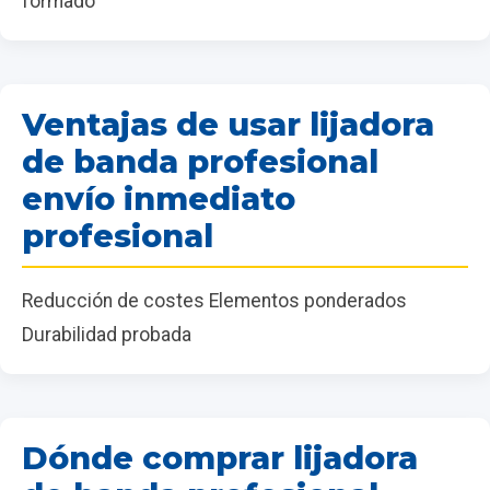
formado
Ventajas de usar lijadora
de banda profesional
envío inmediato
profesional
Reducción de costes Elementos ponderados
Durabilidad probada
Dónde comprar lijadora