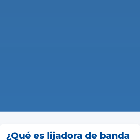
¿Qué es lijadora de banda