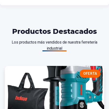
Productos Destacados
Los productos más vendidos de nuestra ferretería
industrial
OFERTA