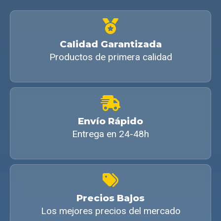
Calidad Garantizada
Productos de primera calidad
Envío Rápido
Entrega en 24-48h
Precios Bajos
Los mejores precios del mercado