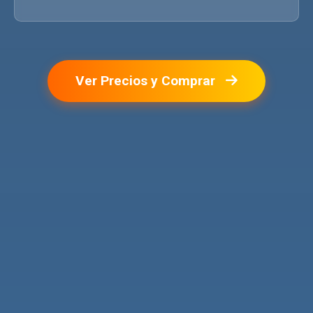
Ver Precios y Comprar