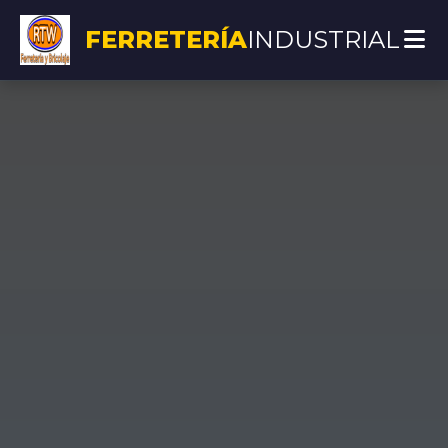
FERRETERÍA
INDUSTRIAL