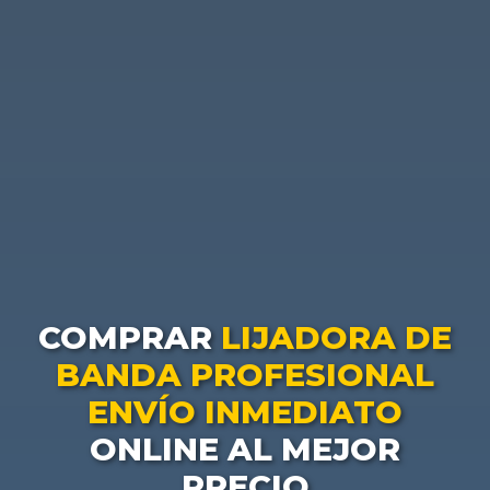
COMPRAR
LIJADORA DE
BANDA PROFESIONAL
ENVÍO INMEDIATO
ONLINE AL MEJOR
PRECIO