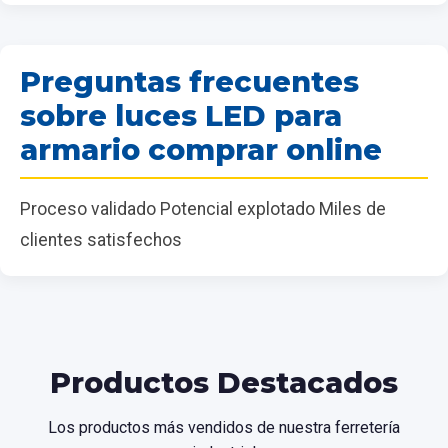
Preguntas frecuentes
sobre luces LED para
armario comprar online
Proceso validado Potencial explotado Miles de
clientes satisfechos
Productos Destacados
Los productos más vendidos de nuestra ferretería