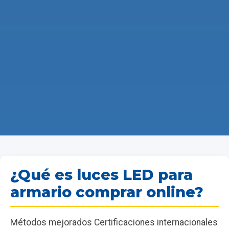
¿Qué es luces LED para
armario comprar online?
Métodos mejorados Certificaciones internacionales