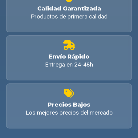
Calidad Garantizada
Productos de primera calidad
Envío Rápido
Entrega en 24-48h
Precios Bajos
Los mejores precios del mercado