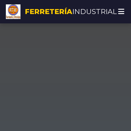
FERRETERÍA
INDUSTRIAL