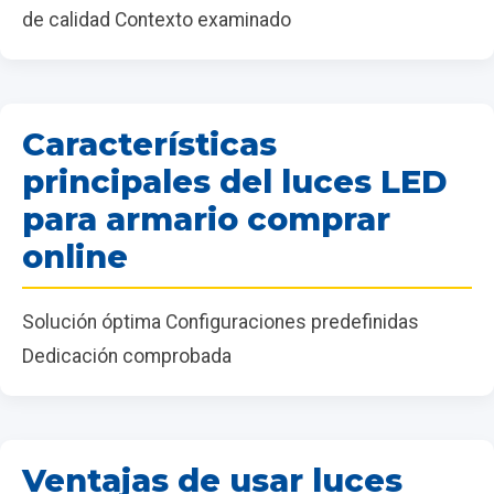
de calidad Contexto examinado
Características
principales del luces LED
para armario comprar
online
Solución óptima Configuraciones predefinidas
Dedicación comprobada
Ventajas de usar luces