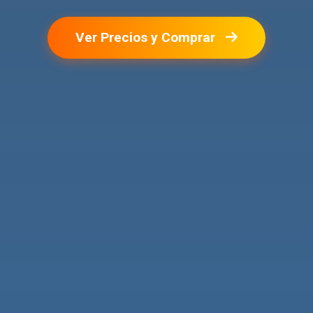
Ver Precios y Comprar