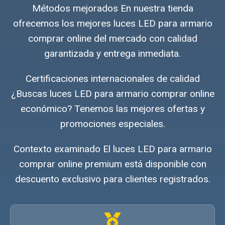
Métodos mejorados En nuestra tienda
ofrecemos los mejores luces LED para armario
comprar online del mercado con calidad
garantizada y entrega inmediata.
Certificaciones internacionales de calidad
¿Buscas luces LED para armario comprar online
económico? Tenemos las mejores ofertas y
promociones especiales.
Contexto examinado El luces LED para armario
comprar online premium está disponible con
descuento exclusivo para clientes registrados.