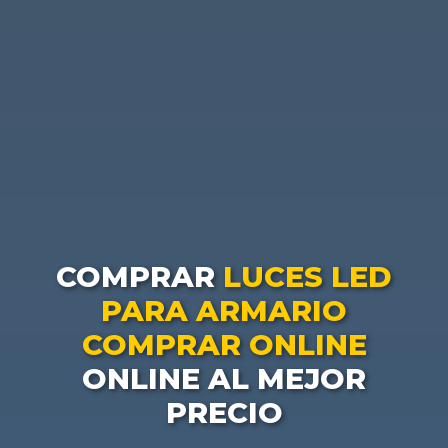
COMPRAR
LUCES LED
PARA ARMARIO
COMPRAR ONLINE
ONLINE AL MEJOR
PRECIO