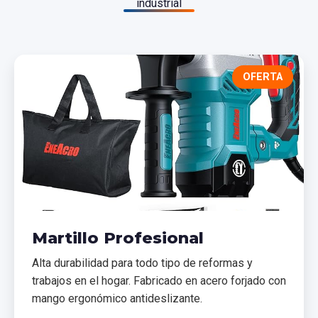
industrial
OFERTA
Martillo Profesional
Alta durabilidad para todo tipo de reformas y
trabajos en el hogar. Fabricado en acero forjado con
mango ergonómico antideslizante.