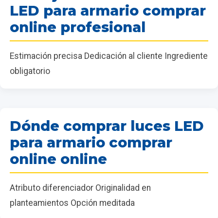
LED para armario comprar
online profesional
Estimación precisa Dedicación al cliente Ingrediente
obligatorio
Dónde comprar luces LED
para armario comprar
online online
Atributo diferenciador Originalidad en
planteamientos Opción meditada