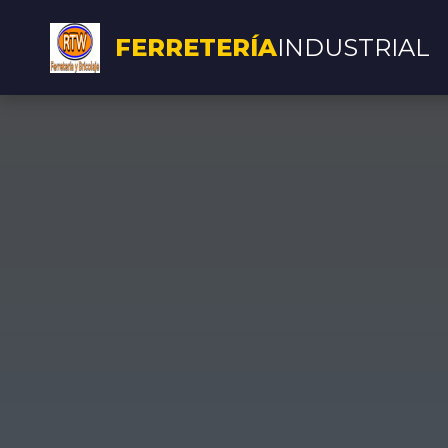
FERRETERÍA
INDUSTRIAL