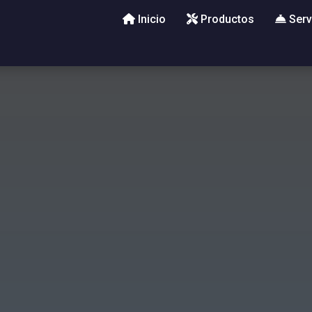
Inicio
Productos
Serv