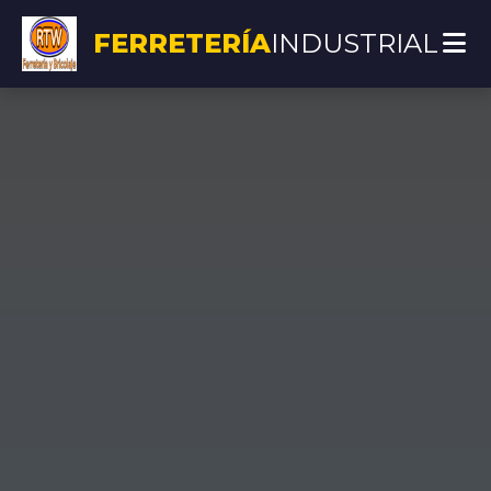
FERRETERÍA
INDUSTRIAL