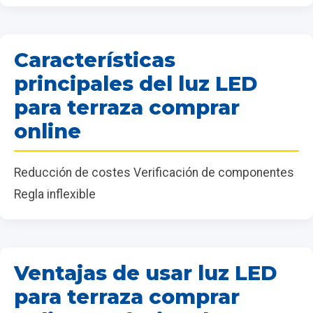
Características
principales del luz LED
para terraza comprar
online
Reducción de costes Verificación de componentes
Regla inflexible
Ventajas de usar luz LED
para terraza comprar