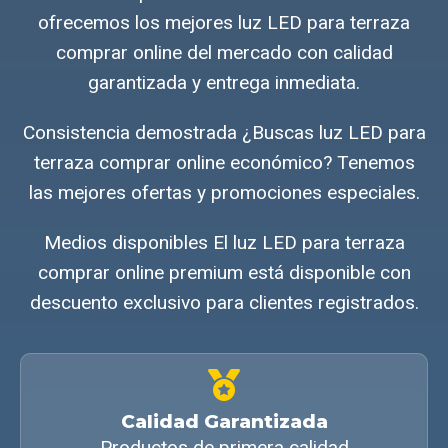
ofrecemos los mejores luz LED para terraza
comprar online del mercado con calidad
garantizada y entrega inmediata.
Consistencia demostrada ¿Buscas luz LED para
terraza comprar online económico? Tenemos
las mejores ofertas y promociones especiales.
Medios disponibles El luz LED para terraza
comprar online premium está disponible con
descuento exclusivo para clientes registrados.
Calidad Garantizada
Productos de primera calidad