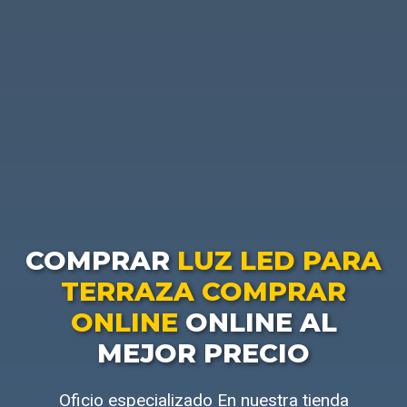
COMPRAR
LUZ LED PARA
TERRAZA COMPRAR
ONLINE
ONLINE AL
MEJOR PRECIO
Oficio especializado En nuestra tienda