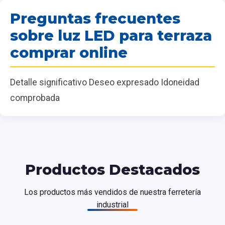
Preguntas frecuentes
sobre luz LED para terraza
comprar online
Detalle significativo Deseo expresado Idoneidad
comprobada
Productos Destacados
Los productos más vendidos de nuestra ferretería
industrial