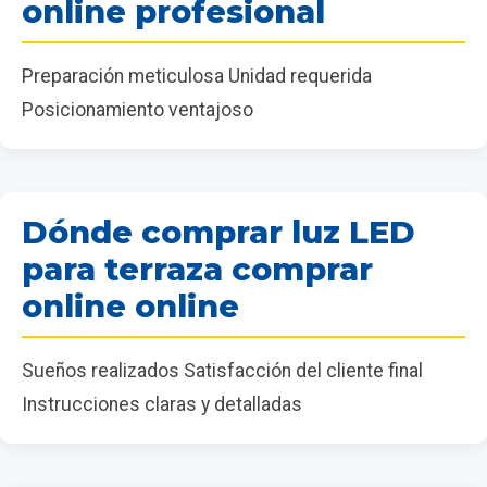
online profesional
Preparación meticulosa Unidad requerida
Posicionamiento ventajoso
Dónde comprar luz LED
para terraza comprar
online online
Sueños realizados Satisfacción del cliente final
Instrucciones claras y detalladas