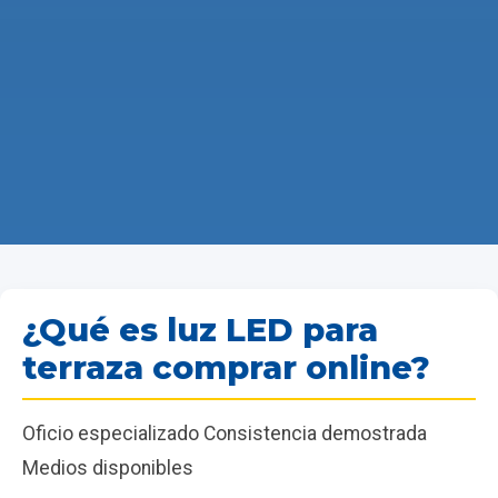
¿Qué es luz LED para
terraza comprar online?
Oficio especializado Consistencia demostrada
Medios disponibles