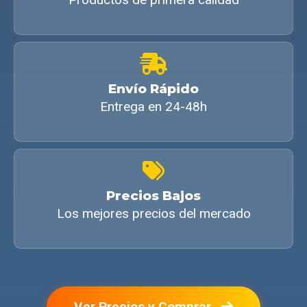
Envío Rápido
Entrega en 24-48h
Precios Bajos
Los mejores precios del mercado
Ver Precios y Comprar