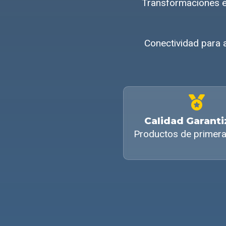
Transformaciones e
Conectividad para 
Calidad Garant
Productos de primera