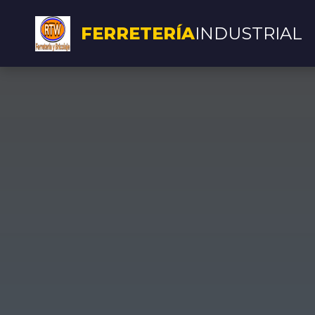
FERRETERÍA
INDUSTRIAL