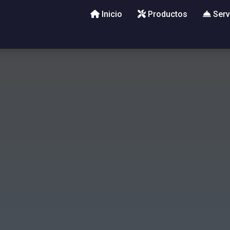
Inicio
Productos
Serv