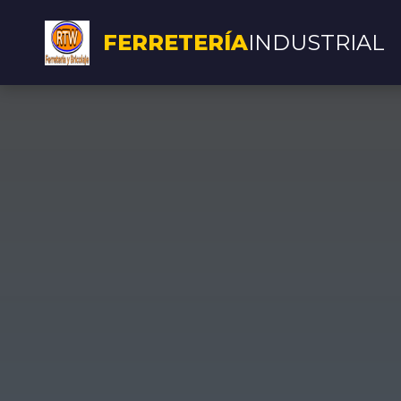
FERRETERÍA
INDUSTRIAL