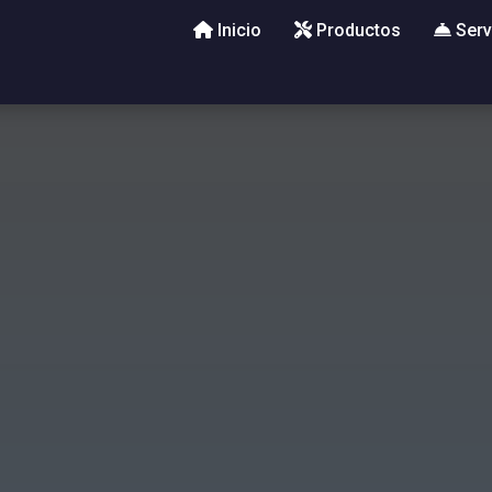
Inicio
Productos
Serv