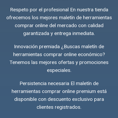
Respeto por el profesional En nuestra tienda
ofrecemos los mejores maletín de herramientas
comprar online del mercado con calidad
garantizada y entrega inmediata.
Innovación premiada ¿Buscas maletín de
herramientas comprar online económico?
Tenemos las mejores ofertas y promociones
especiales.
Persistencia necesaria El maletín de
herramientas comprar online premium está
disponible con descuento exclusivo para
clientes registrados.