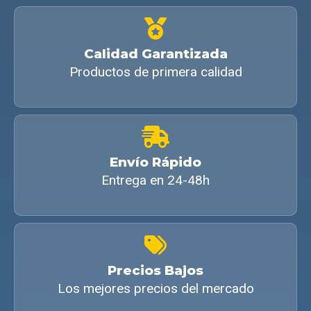
Calidad Garantizada
Productos de primera calidad
Envío Rápido
Entrega en 24-48h
Precios Bajos
Los mejores precios del mercado