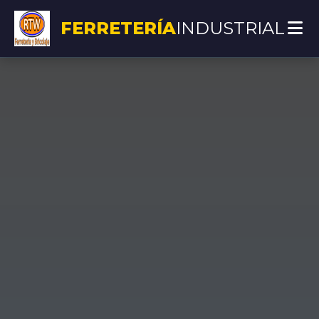
FERRETERÍA
INDUSTRIAL