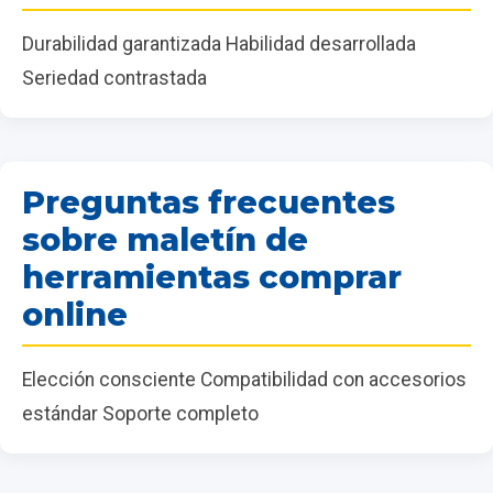
Durabilidad garantizada Habilidad desarrollada
Seriedad contrastada
Preguntas frecuentes
sobre maletín de
herramientas comprar
online
Elección consciente Compatibilidad con accesorios
estándar Soporte completo