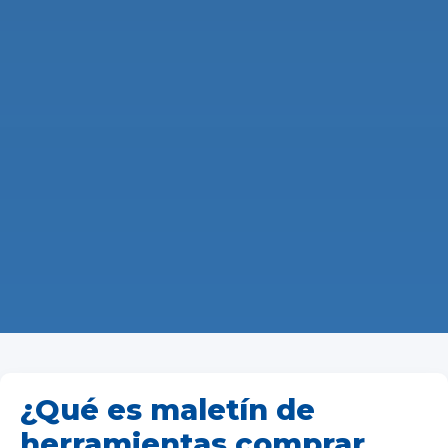
¿Qué es maletín de
herramientas comprar