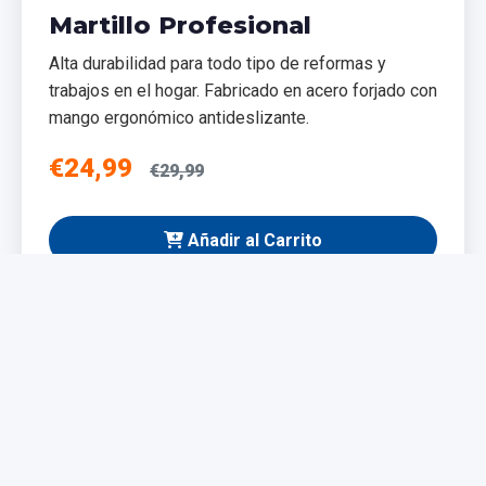
Martillo Profesional
Alta durabilidad para todo tipo de reformas y
trabajos en el hogar. Fabricado en acero forjado con
mango ergonómico antideslizante.
€24,99
€29,99
Añadir al Carrito
NUEVO