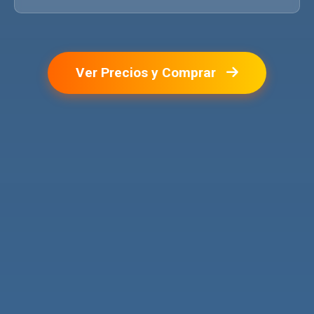
Ver Precios y Comprar