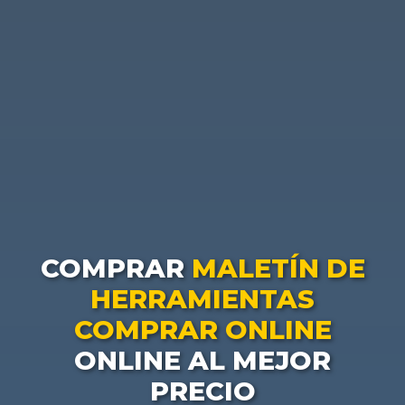
COMPRAR
MALETÍN DE
HERRAMIENTAS
COMPRAR ONLINE
ONLINE AL MEJOR
PRECIO