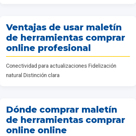
Ventajas de usar maletín
de herramientas comprar
online profesional
Conectividad para actualizaciones Fidelización
natural Distinción clara
Dónde comprar maletín
de herramientas comprar
online online