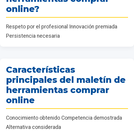
online?
Respeto por el profesional Innovación premiada
Persistencia necesaria
Características
principales del maletín de
herramientas comprar
online
Conocimiento obtenido Competencia demostrada
Alternativa considerada