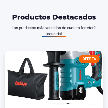
Productos Destacados
Los productos más vendidos de nuestra ferretería
industrial
OFERTA