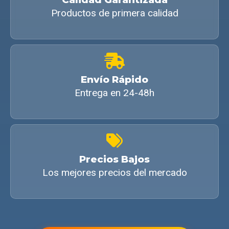
Productos de primera calidad
Envío Rápido
Entrega en 24-48h
Precios Bajos
Los mejores precios del mercado