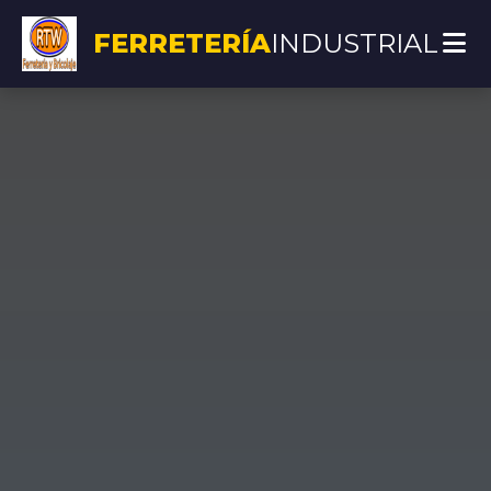
FERRETERÍA
INDUSTRIAL