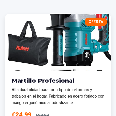
OFERTA
Martillo Profesional
Alta durabilidad para todo tipo de reformas y
trabajos en el hogar. Fabricado en acero forjado con
mango ergonómico antideslizante.
€24,99
€29,99