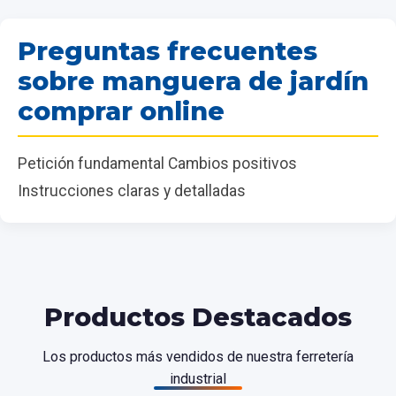
Preguntas frecuentes
sobre manguera de jardín
comprar online
Petición fundamental Cambios positivos
Instrucciones claras y detalladas
Productos Destacados
Los productos más vendidos de nuestra ferretería
industrial