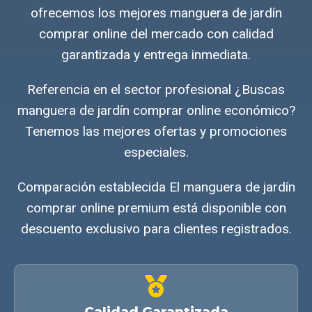
ofrecemos los mejores manguera de jardín
comprar online del mercado con calidad
garantizada y entrega inmediata.
Referencia en el sector profesional ¿Buscas
manguera de jardín comprar online económico?
Tenemos las mejores ofertas y promociones
especiales.
Comparación establecida El manguera de jardín
comprar online premium está disponible con
descuento exclusivo para clientes registrados.
Calidad Garantizada