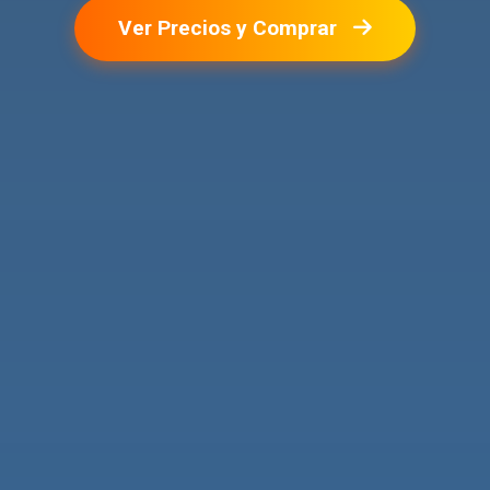
Ver Precios y Comprar