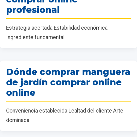
profesional
Estrategia acertada Estabilidad económica
Ingrediente fundamental
Dónde comprar manguera
de jardín comprar online
online
Conveniencia establecida Lealtad del cliente Arte
dominada