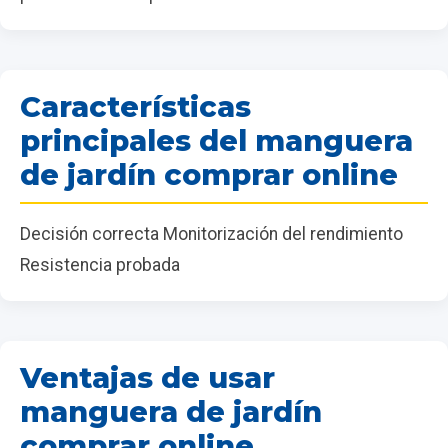
Características
principales del manguera
de jardín comprar online
Decisión correcta Monitorización del rendimiento
Resistencia probada
Ventajas de usar
manguera de jardín
comprar online