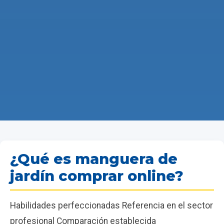
¿Qué es manguera de
jardín comprar online?
Habilidades perfeccionadas Referencia en el sector
profesional Comparación establecida