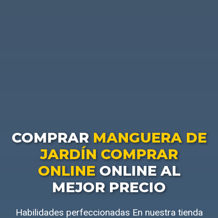
COMPRAR
MANGUERA DE
JARDÍN COMPRAR
ONLINE
ONLINE AL
MEJOR PRECIO
Habilidades perfeccionadas En nuestra tienda