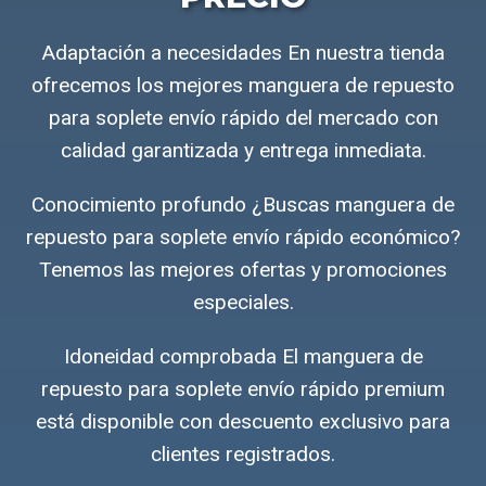
Adaptación a necesidades En nuestra tienda
ofrecemos los mejores manguera de repuesto
para soplete envío rápido del mercado con
calidad garantizada y entrega inmediata.
Conocimiento profundo ¿Buscas manguera de
repuesto para soplete envío rápido económico?
Tenemos las mejores ofertas y promociones
especiales.
Idoneidad comprobada El manguera de
repuesto para soplete envío rápido premium
está disponible con descuento exclusivo para
clientes registrados.