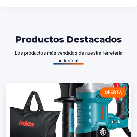
Productos Destacados
Los productos más vendidos de nuestra ferretería
industrial
OFERTA