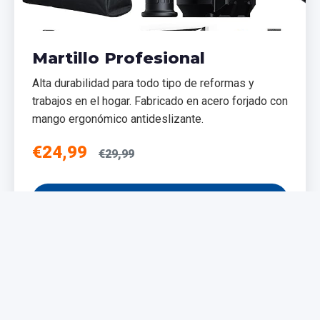
Martillo Profesional
Alta durabilidad para todo tipo de reformas y
trabajos en el hogar. Fabricado en acero forjado con
mango ergonómico antideslizante.
€24,99
€29,99
Añadir al Carrito
NUEVO