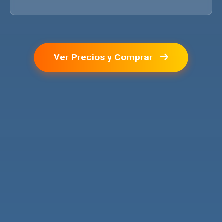
Ver Precios y Comprar