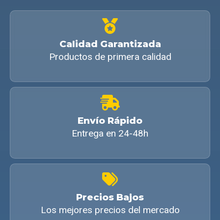
Calidad Garantizada
Productos de primera calidad
Envío Rápido
Entrega en 24-48h
Precios Bajos
Los mejores precios del mercado