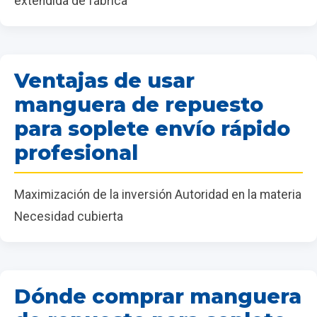
extendida de fábrica
Ventajas de usar
manguera de repuesto
para soplete envío rápido
profesional
Maximización de la inversión Autoridad en la materia
Necesidad cubierta
Dónde comprar manguera