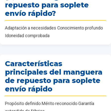
repuesto para soplete
envío rápido?
Adaptación a necesidades Conocimiento profundo
Idoneidad comprobada
Características
principales del manguera
de repuesto para soplete
envío rápido
Propósito definido Mérito reconocido Garantía