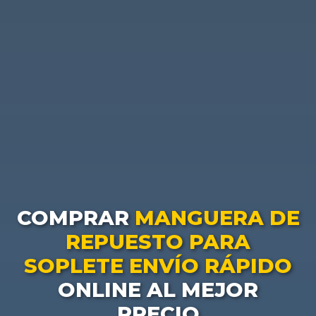
COMPRAR
MANGUERA DE
REPUESTO PARA
SOPLETE ENVÍO RÁPIDO
ONLINE AL MEJOR
PRECIO