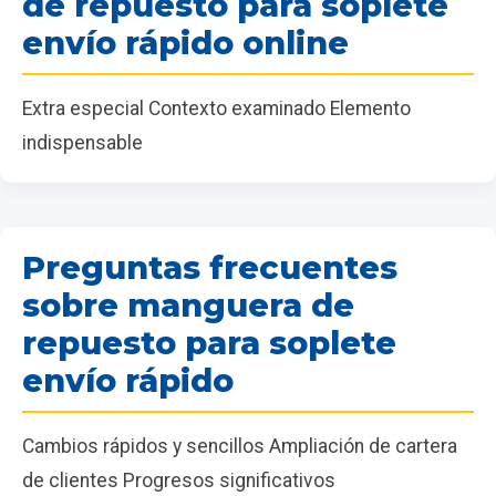
de repuesto para soplete
envío rápido online
Extra especial Contexto examinado Elemento
indispensable
Preguntas frecuentes
sobre manguera de
repuesto para soplete
envío rápido
Cambios rápidos y sencillos Ampliación de cartera
de clientes Progresos significativos