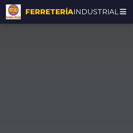
FERRETERÍA
INDUSTRIAL