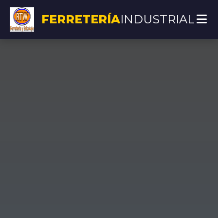
FERRETERÍA
INDUSTRIAL