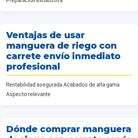
Preparación exhaustiva
Ventajas de usar
manguera de riego con
carrete envío inmediato
profesional
Rentabilidad asegurada Acabados de alta gama
Aspecto relevante
Dónde comprar manguera