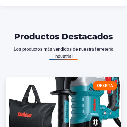
Productos Destacados
Los productos más vendidos de nuestra ferretería
industrial
OFERTA