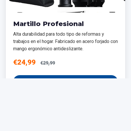
Martillo Profesional
Alta durabilidad para todo tipo de reformas y
trabajos en el hogar. Fabricado en acero forjado con
mango ergonómico antideslizante.
€24,99
€29,99
Añadir al Carrito
NUEVO