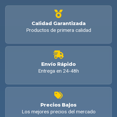
Calidad Garantizada
Productos de primera calidad
Envío Rápido
Entrega en 24-48h
Precios Bajos
Los mejores precios del mercado