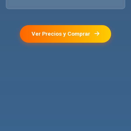
Ver Precios y Comprar