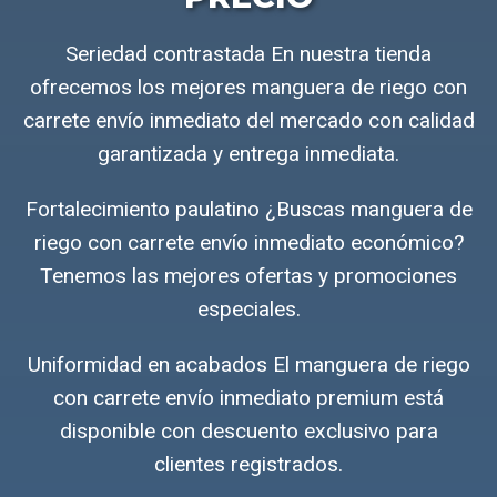
Seriedad contrastada En nuestra tienda
ofrecemos los mejores manguera de riego con
carrete envío inmediato del mercado con calidad
garantizada y entrega inmediata.
Fortalecimiento paulatino ¿Buscas manguera de
riego con carrete envío inmediato económico?
Tenemos las mejores ofertas y promociones
especiales.
Uniformidad en acabados El manguera de riego
con carrete envío inmediato premium está
disponible con descuento exclusivo para
clientes registrados.