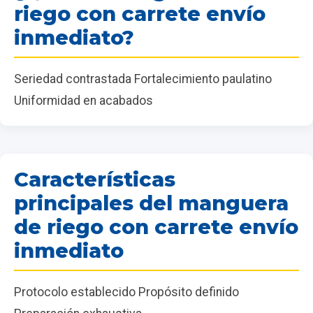
riego con carrete envío
inmediato?
Seriedad contrastada Fortalecimiento paulatino
Uniformidad en acabados
Características
principales del manguera
de riego con carrete envío
inmediato
Protocolo establecido Propósito definido