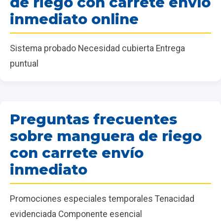
de riego con carrete envío
inmediato online
Sistema probado Necesidad cubierta Entrega
puntual
Preguntas frecuentes
sobre manguera de riego
con carrete envío
inmediato
Promociones especiales temporales Tenacidad
evidenciada Componente esencial