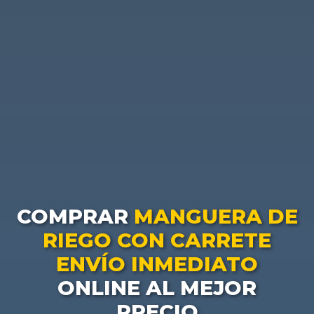
COMPRAR
MANGUERA DE
RIEGO CON CARRETE
ENVÍO INMEDIATO
ONLINE AL MEJOR
PRECIO