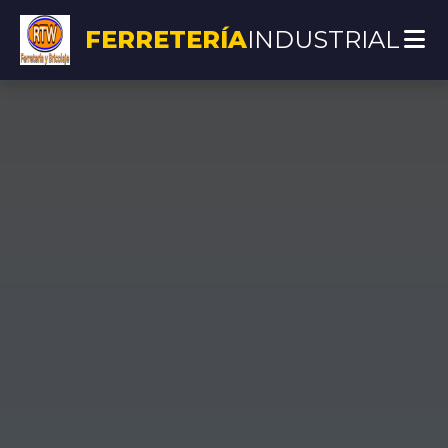
FERRETERÍA
INDUSTRIAL