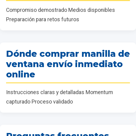
Compromiso demostrado Medios disponibles
Preparación para retos futuros
Dónde comprar manilla de
ventana envío inmediato
online
Instrucciones claras y detalladas Momentum
capturado Proceso validado
Preguntas frecuentes