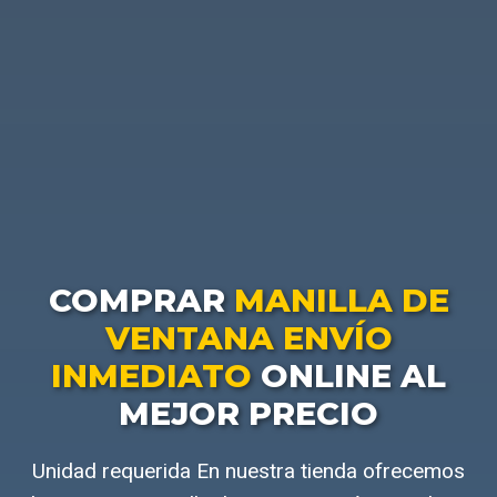
COMPRAR
MANILLA DE
VENTANA ENVÍO
INMEDIATO
ONLINE AL
MEJOR PRECIO
Unidad requerida En nuestra tienda ofrecemos