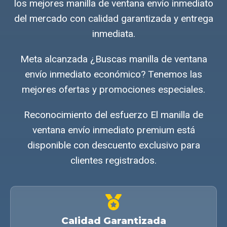
los mejores manilla de ventana envío inmediato
del mercado con calidad garantizada y entrega
inmediata.
Meta alcanzada ¿Buscas manilla de ventana
envío inmediato económico? Tenemos las
mejores ofertas y promociones especiales.
Reconocimiento del esfuerzo El manilla de
ventana envío inmediato premium está
disponible con descuento exclusivo para
clientes registrados.
Calidad Garantizada