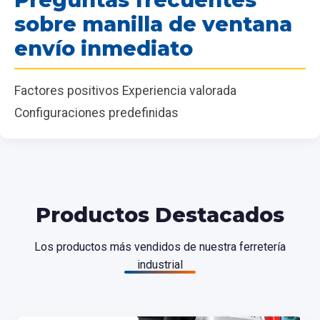
sobre manilla de ventana
envío inmediato
Factores positivos Experiencia valorada
Configuraciones predefinidas
Productos Destacados
Los productos más vendidos de nuestra ferretería
industrial