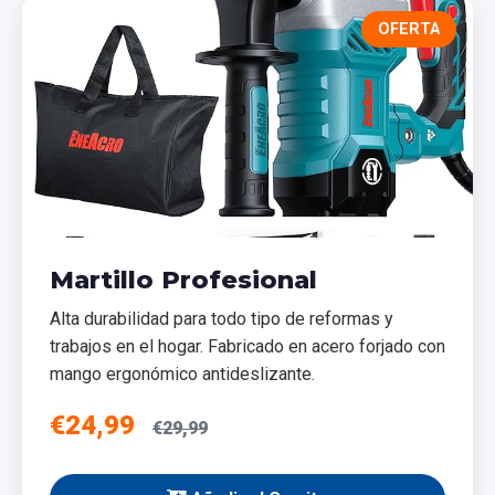
OFERTA
Martillo Profesional
Alta durabilidad para todo tipo de reformas y
trabajos en el hogar. Fabricado en acero forjado con
mango ergonómico antideslizante.
€24,99
€29,99