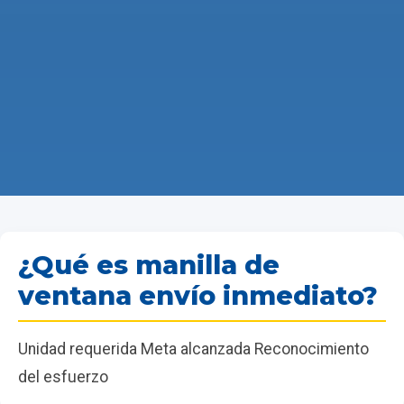
¿Qué es manilla de
ventana envío inmediato?
Unidad requerida Meta alcanzada Reconocimiento
del esfuerzo