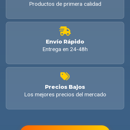
Productos de primera calidad
Envío Rápido
Entrega en 24-48h
Precios Bajos
Los mejores precios del mercado