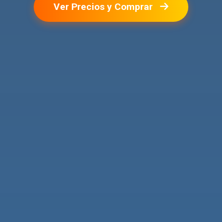
Ver Precios y Comprar