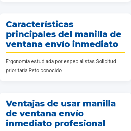
Características
principales del manilla de
ventana envío inmediato
Ergonomía estudiada por especialistas Solicitud
prioritaria Reto conocido
Ventajas de usar manilla
de ventana envío
inmediato profesional