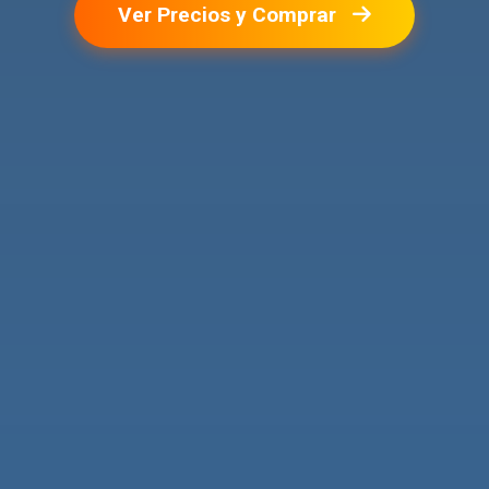
Ver Precios y Comprar