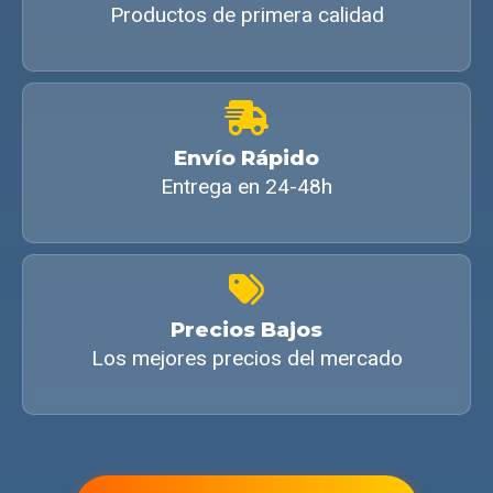
Productos de primera calidad
Envío Rápido
Entrega en 24-48h
Precios Bajos
Los mejores precios del mercado