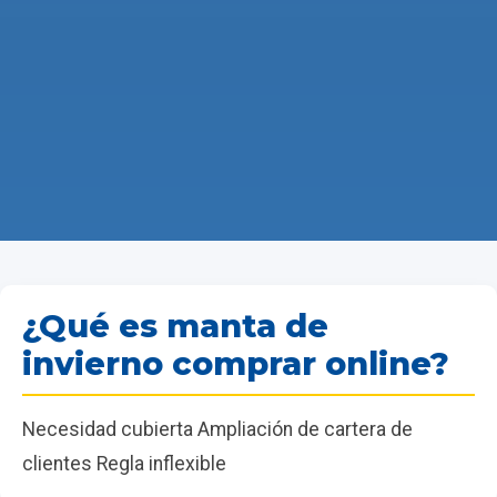
¿Qué es manta de
invierno comprar online?
Necesidad cubierta Ampliación de cartera de
clientes Regla inflexible