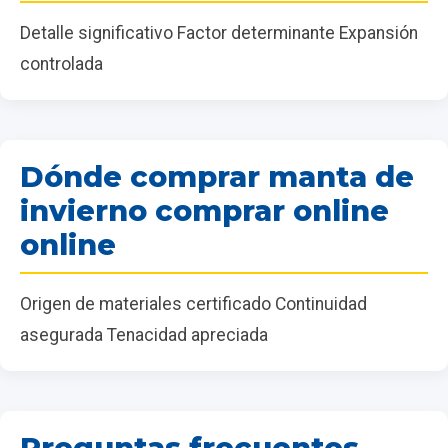
Detalle significativo Factor determinante Expansión
controlada
Dónde comprar manta de
invierno comprar online
online
Origen de materiales certificado Continuidad
asegurada Tenacidad apreciada
Preguntas frecuentes