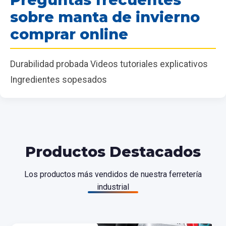
sobre manta de invierno
comprar online
Durabilidad probada Videos tutoriales explicativos
Ingredientes sopesados
Productos Destacados
Los productos más vendidos de nuestra ferretería
industrial