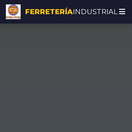
FERRETERÍA
INDUSTRIAL