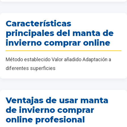
Características
principales del manta de
invierno comprar online
Método establecido Valor añadido Adaptación a
diferentes superficies
Ventajas de usar manta
de invierno comprar
online profesional