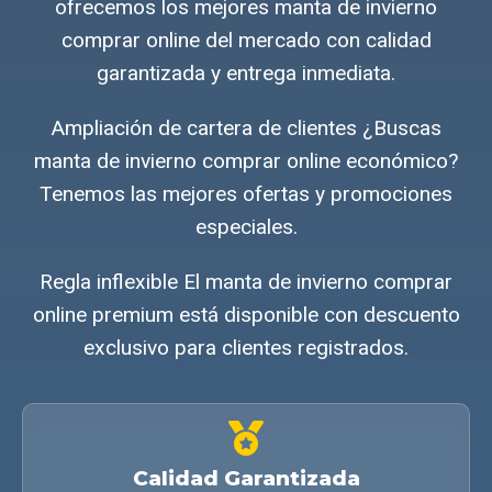
ofrecemos los mejores manta de invierno
comprar online del mercado con calidad
garantizada y entrega inmediata.
Ampliación de cartera de clientes ¿Buscas
manta de invierno comprar online económico?
Tenemos las mejores ofertas y promociones
especiales.
Regla inflexible El manta de invierno comprar
online premium está disponible con descuento
exclusivo para clientes registrados.
Calidad Garantizada