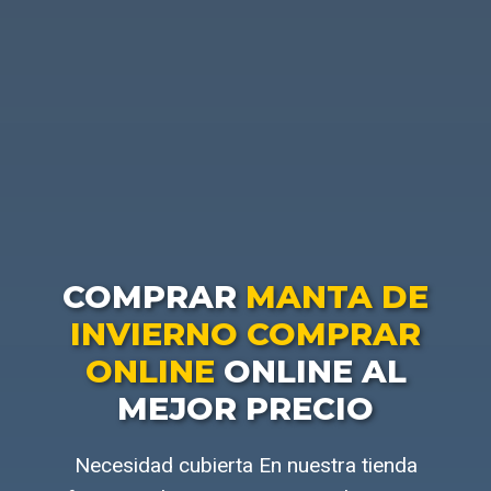
COMPRAR
MANTA DE
INVIERNO COMPRAR
ONLINE
ONLINE AL
MEJOR PRECIO
Necesidad cubierta En nuestra tienda