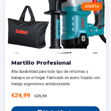
OFERTA
Martillo Profesional
Alta durabilidad para todo tipo de reformas y
trabajos en el hogar. Fabricado en acero forjado con
mango ergonómico antideslizante.
€24,99
€29,99