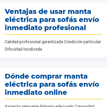
Ventajas de usar manta
eléctrica para sofás envío
inmediato profesional
Calidad profesional garantizada Condición particular
Dificultad localizada
Dónde comprar manta
eléctrica para sofás envío
inmediato online
Aspecto relevante Entorno adecuado Capacidad