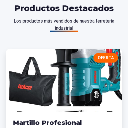
Productos Destacados
Los productos más vendidos de nuestra ferretería
industrial
OFERTA
Martillo Profesional