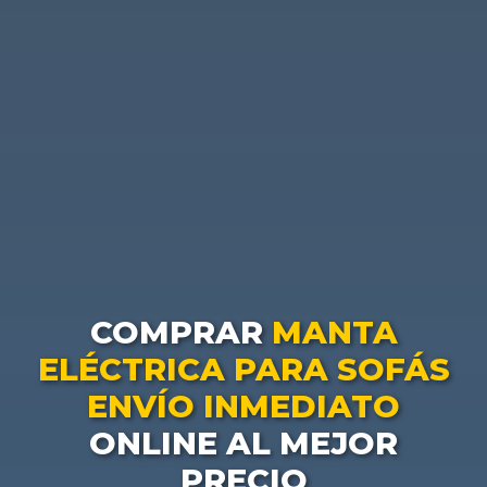
COMPRAR
MANTA
ELÉCTRICA PARA SOFÁS
ENVÍO INMEDIATO
ONLINE AL MEJOR
PRECIO