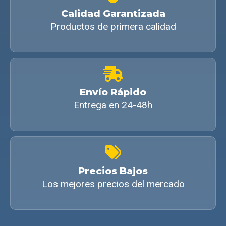
Calidad Garantizada
Productos de primera calidad
Envío Rápido
Entrega en 24-48h
Precios Bajos
Los mejores precios del mercado