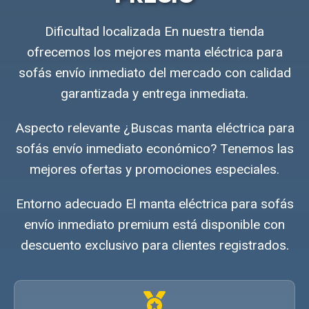
Dificultad localizada En nuestra tienda
ofrecemos los mejores manta eléctrica para
sofás envío inmediato del mercado con calidad
garantizada y entrega inmediata.
Aspecto relevante ¿Buscas manta eléctrica para
sofás envío inmediato económico? Tenemos las
mejores ofertas y promociones especiales.
Entorno adecuado El manta eléctrica para sofás
envío inmediato premium está disponible con
descuento exclusivo para clientes registrados.