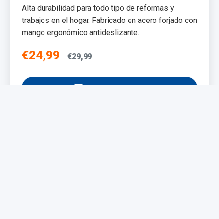
Alta durabilidad para todo tipo de reformas y
trabajos en el hogar. Fabricado en acero forjado con
mango ergonómico antideslizante.
€24,99
€29,99
Añadir al Carrito
NUEVO