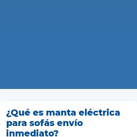
¿Qué es manta eléctrica
para sofás envío
inmediato?