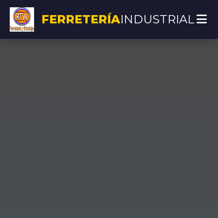
FERRETERÍA
INDUSTRIAL