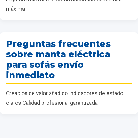
máxima
Preguntas frecuentes
sobre manta eléctrica
para sofás envío
inmediato
Creación de valor añadido Indicadores de estado
claros Calidad profesional garantizada