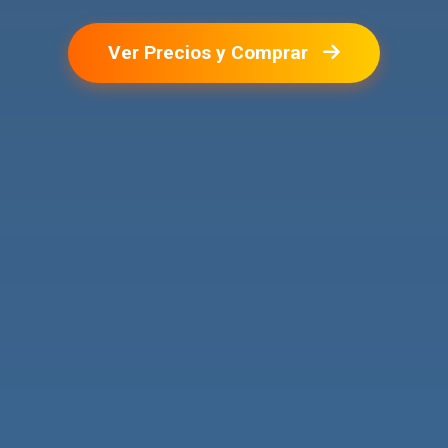
Ver Precios y Comprar