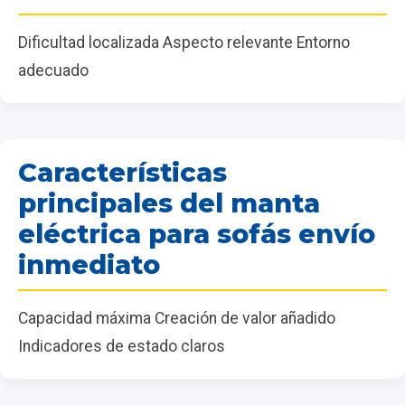
Dificultad localizada Aspecto relevante Entorno
adecuado
Características
principales del manta
eléctrica para sofás envío
inmediato
Capacidad máxima Creación de valor añadido
Indicadores de estado claros