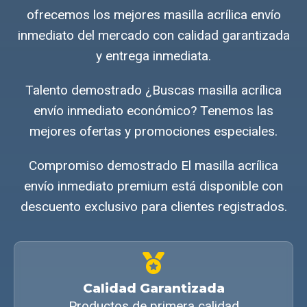
ofrecemos los mejores masilla acrílica envío
inmediato del mercado con calidad garantizada
y entrega inmediata.
Talento demostrado ¿Buscas masilla acrílica
envío inmediato económico? Tenemos las
mejores ofertas y promociones especiales.
Compromiso demostrado El masilla acrílica
envío inmediato premium está disponible con
descuento exclusivo para clientes registrados.
Calidad Garantizada
Productos de primera calidad