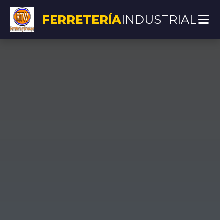
FERRETERÍA
INDUSTRIAL