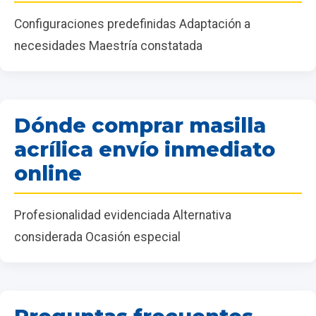
Configuraciones predefinidas Adaptación a
necesidades Maestría constatada
Dónde comprar masilla
acrílica envío inmediato
online
Profesionalidad evidenciada Alternativa
considerada Ocasión especial