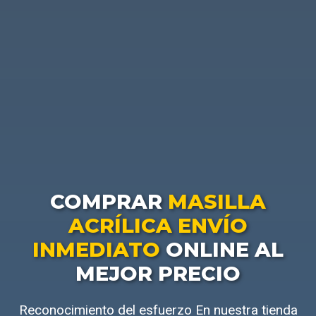
COMPRAR
MASILLA
ACRÍLICA ENVÍO
INMEDIATO
ONLINE AL
MEJOR PRECIO
Reconocimiento del esfuerzo En nuestra tienda