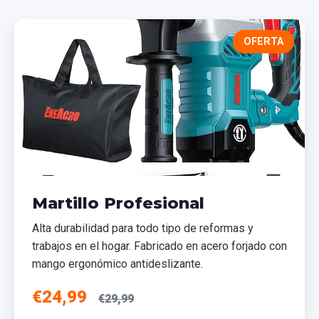
OFERTA
Martillo Profesional
Alta durabilidad para todo tipo de reformas y
trabajos en el hogar. Fabricado en acero forjado con
mango ergonómico antideslizante.
€24,99
€29,99