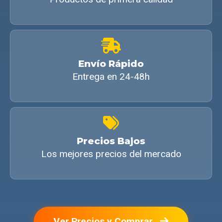
Envío Rápido
Entrega en 24-48h
Precios Bajos
Los mejores precios del mercado
Ver Precios y Comprar