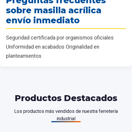
Preguntas frecuentes
sobre masilla acrílica
envío inmediato
Seguridad certificada por organismos oficiales
Uniformidad en acabados Originalidad en
planteamientos
Productos Destacados
Los productos más vendidos de nuestra ferretería
industrial