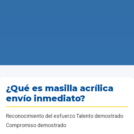
¿Qué es masilla acrílica
envío inmediato?
Reconocimiento del esfuerzo Talento demostrado
Compromiso demostrado