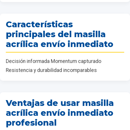
Características
principales del masilla
acrílica envío inmediato
Decisión informada Momentum capturado
Resistencia y durabilidad incomparables
Ventajas de usar masilla
acrílica envío inmediato
profesional