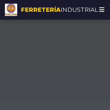
FERRETERÍA
INDUSTRIAL