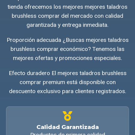
tienda ofrecemos los mejores mejores taladros
brushless comprar del mercado con calidad
garantizada y entrega inmediata.
Proporción adecuada ¿Buscas mejores taladros
brushless comprar económico? Tenemos las
mejores ofertas y promociones especiales.
Efecto duradero El mejores taladros brushless
comprar premium está disponible con
descuento exclusivo para clientes registrados.
Calidad Garantizada
Productos de primera calidad