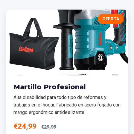
OFERTA
Martillo Profesional
Alta durabilidad para todo tipo de reformas y
trabajos en el hogar. Fabricado en acero forjado con
mango ergonómico antideslizante.
€24,99
€29,99