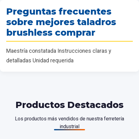
Preguntas frecuentes
sobre mejores taladros
brushless comprar
Maestría constatada Instrucciones claras y
detalladas Unidad requerida
Productos Destacados
Los productos más vendidos de nuestra ferretería
industrial