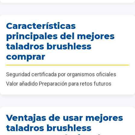
Características
principales del mejores
taladros brushless
comprar
Seguridad certificada por organismos oficiales
Valor añadido Preparación para retos futuros
Ventajas de usar mejores
taladros brushless