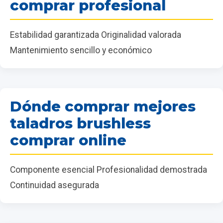
comprar profesional
Estabilidad garantizada Originalidad valorada
Mantenimiento sencillo y económico
Dónde comprar mejores
taladros brushless
comprar online
Componente esencial Profesionalidad demostrada
Continuidad asegurada