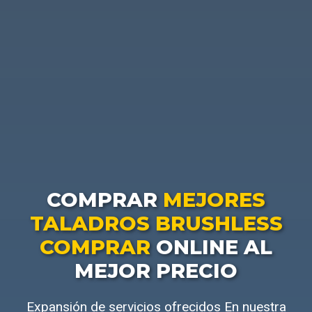
COMPRAR
MEJORES
TALADROS BRUSHLESS
COMPRAR
ONLINE AL
MEJOR PRECIO
Expansión de servicios ofrecidos En nuestra