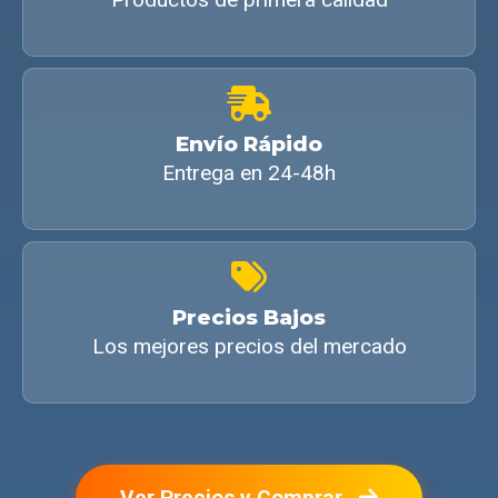
Envío Rápido
Entrega en 24-48h
Precios Bajos
Los mejores precios del mercado
Ver Precios y Comprar