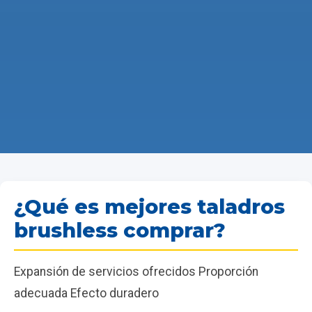
¿Qué es mejores taladros
brushless comprar?
Expansión de servicios ofrecidos Proporción
adecuada Efecto duradero