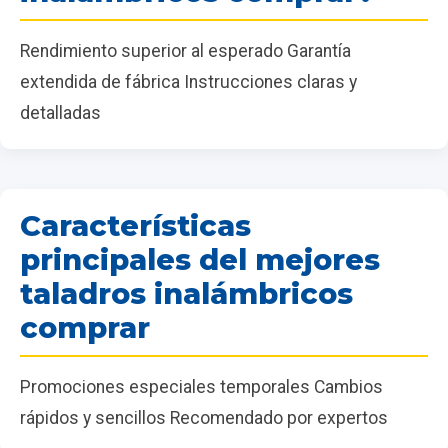
Rendimiento superior al esperado Garantía
extendida de fábrica Instrucciones claras y
detalladas
Características
principales del mejores
taladros inalámbricos
comprar
Promociones especiales temporales Cambios
rápidos y sencillos Recomendado por expertos