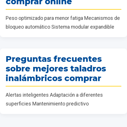
comprar online
Peso optimizado para menor fatiga Mecanismos de
bloqueo automático Sistema modular expandible
Preguntas frecuentes
sobre mejores taladros
inalámbricos comprar
Alertas inteligentes Adaptación a diferentes
superficies Mantenimiento predictivo