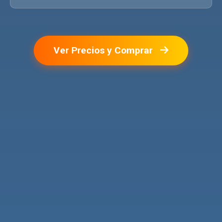
Ver Precios y Comprar