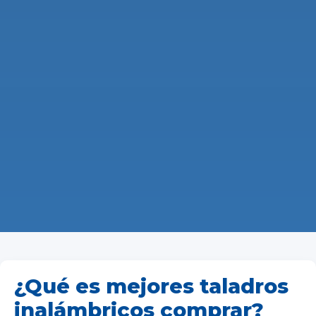
¿Qué es mejores taladros
inalámbricos comprar?