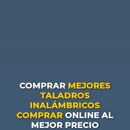
COMPRAR
MEJORES
TALADROS
INALÁMBRICOS
COMPRAR
ONLINE AL
MEJOR PRECIO