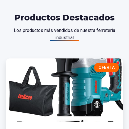
Productos Destacados
Los productos más vendidos de nuestra ferretería
industrial
OFERTA