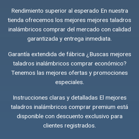
Rendimiento superior al esperado En nuestra
tienda ofrecemos los mejores mejores taladros
inalámbricos comprar del mercado con calidad
garantizada y entrega inmediata.
Garantía extendida de fábrica ¿Buscas mejores
taladros inalámbricos comprar económico?
Tenemos las mejores ofertas y promociones
especiales.
Instrucciones claras y detalladas El mejores
taladros inalámbricos comprar premium está
disponible con descuento exclusivo para
clientes registrados.