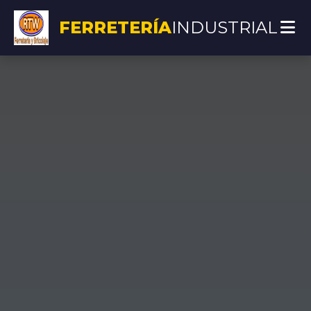
FERRETERÍA
INDUSTRIAL