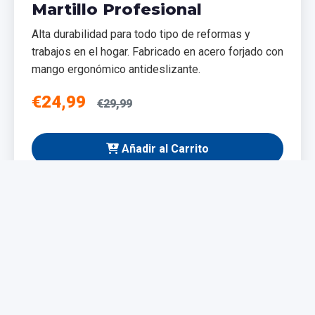
Martillo Profesional
Alta durabilidad para todo tipo de reformas y
trabajos en el hogar. Fabricado en acero forjado con
mango ergonómico antideslizante.
€24,99
€29,99
Añadir al Carrito
NUEVO