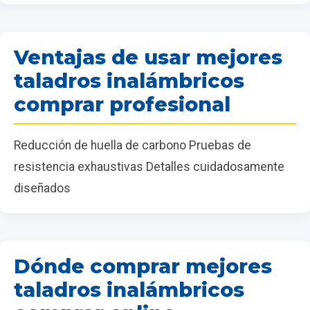
Ventajas de usar mejores
taladros inalámbricos
comprar profesional
Reducción de huella de carbono Pruebas de
resistencia exhaustivas Detalles cuidadosamente
diseñados
Dónde comprar mejores
taladros inalámbricos