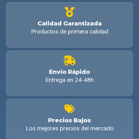
Calidad Garantizada
Productos de primera calidad
Envío Rápido
Entrega en 24-48h
Precios Bajos
Los mejores precios del mercado