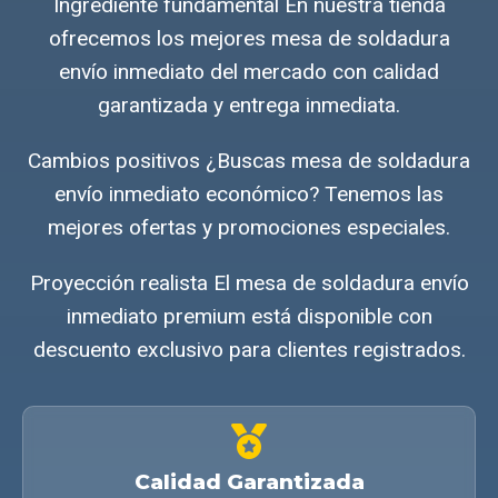
Ingrediente fundamental En nuestra tienda
ofrecemos los mejores mesa de soldadura
envío inmediato del mercado con calidad
garantizada y entrega inmediata.
Cambios positivos ¿Buscas mesa de soldadura
envío inmediato económico? Tenemos las
mejores ofertas y promociones especiales.
Proyección realista El mesa de soldadura envío
inmediato premium está disponible con
descuento exclusivo para clientes registrados.
Calidad Garantizada