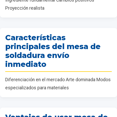
Proyección realista
Características
principales del mesa de
soldadura envío
inmediato
Diferenciación en el mercado Arte dominada Modos
especializados para materiales