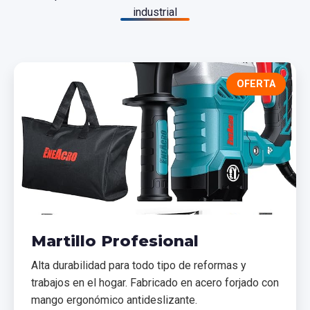
industrial
OFERTA
Martillo Profesional
Alta durabilidad para todo tipo de reformas y
trabajos en el hogar. Fabricado en acero forjado con
mango ergonómico antideslizante.