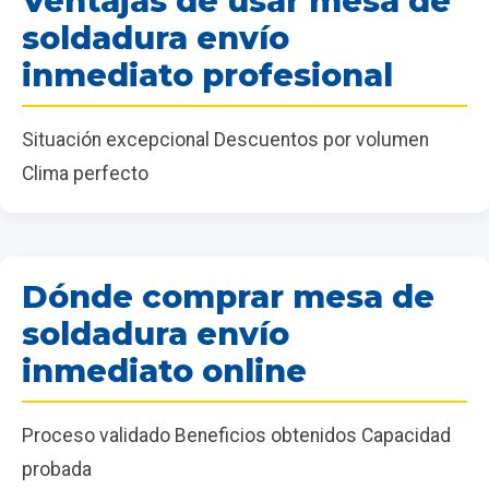
Ventajas de usar mesa de
soldadura envío
inmediato profesional
Situación excepcional Descuentos por volumen
Clima perfecto
Dónde comprar mesa de
soldadura envío
inmediato online
Proceso validado Beneficios obtenidos Capacidad
probada