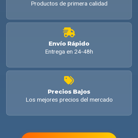
Productos de primera calidad
Envío Rápido
Entrega en 24-48h
Precios Bajos
Los mejores precios del mercado