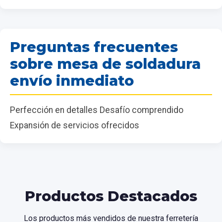
Preguntas frecuentes
sobre mesa de soldadura
envío inmediato
Perfección en detalles Desafío comprendido
Expansión de servicios ofrecidos
Productos Destacados
Los productos más vendidos de nuestra ferretería