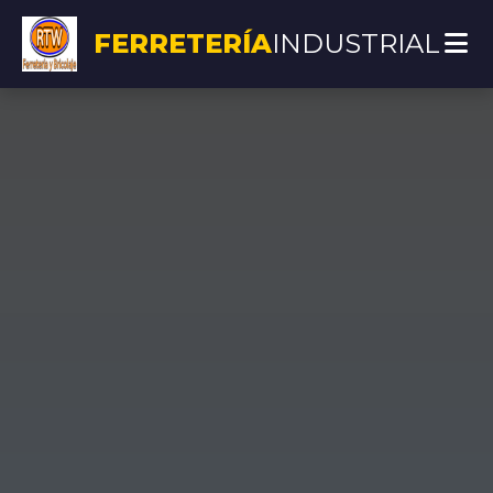
FERRETERÍA
INDUSTRIAL