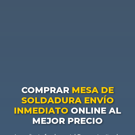
COMPRAR
MESA DE
SOLDADURA ENVÍO
INMEDIATO
ONLINE AL
MEJOR PRECIO