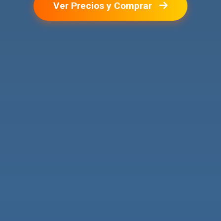
Ver Precios y Comprar