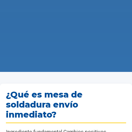
¿Qué es mesa de
soldadura envío
inmediato?
Ingrediente fundamental Cambios positivos