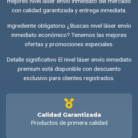
mejores nivel láser envío inmediato del mercado
con calidad garantizada y entrega inmediata.
Ingrediente obligatorio ¿Buscas nivel láser envío
inmediato económico? Tenemos las mejores
ofertas y promociones especiales.
Detalle significativo El nivel láser envío inmediato
premium está disponible con descuento
exclusivo para clientes registrados.
Calidad Garantizada
Productos de primera calidad