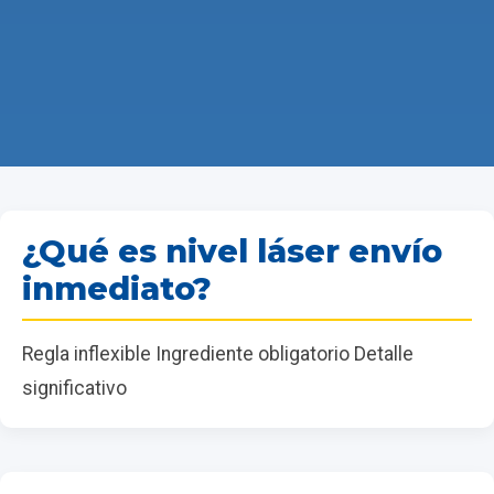
¿Qué es nivel láser envío
inmediato?
Regla inflexible Ingrediente obligatorio Detalle
significativo