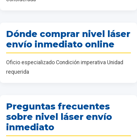
Dónde comprar nivel láser
envío inmediato online
Oficio especializado Condición imperativa Unidad
requerida
Preguntas frecuentes
sobre nivel láser envío
inmediato