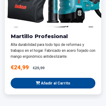
Martillo Profesional
Alta durabilidad para todo tipo de reformas y
trabajos en el hogar. Fabricado en acero forjado con
mango ergonómico antideslizante.
€24,99
€29,99
Añadir al Carrito