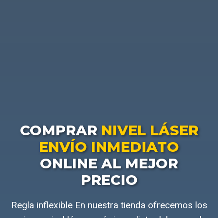
COMPRAR
NIVEL LÁSER
ENVÍO INMEDIATO
ONLINE AL MEJOR
PRECIO
Regla inflexible En nuestra tienda ofrecemos los