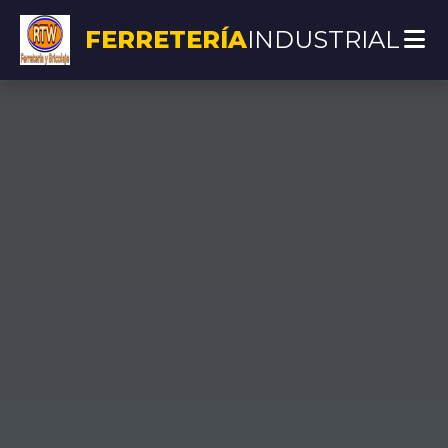
FERRETERÍA
INDUSTRIAL