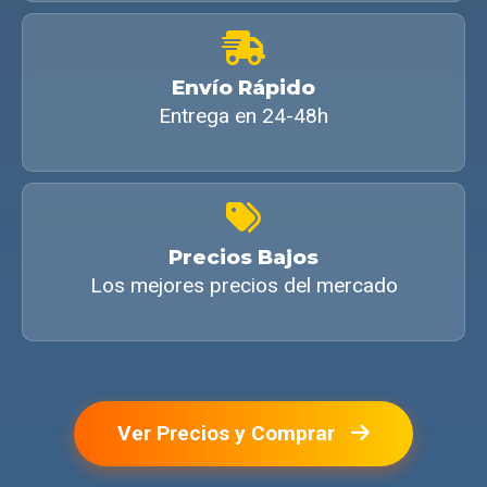
Envío Rápido
Entrega en 24-48h
Precios Bajos
Los mejores precios del mercado
Ver Precios y Comprar