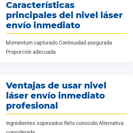
Características
principales del nivel láser
envío inmediato
Momentum capturado Continuidad asegurada
Proporción adecuada
Ventajas de usar nivel
láser envío inmediato
profesional
Ingredientes sopesados Reto conocido Alternativa
considerada