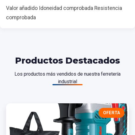
Valor añadido Idoneidad comprobada Resistencia
comprobada
Productos Destacados
Los productos más vendidos de nuestra ferretería
industrial
OFERTA