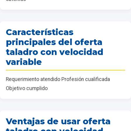
Características
principales del oferta
taladro con velocidad
variable
Requerimiento atendido Profesión cualificada
Objetivo cumplido
Ventajas de usar oferta