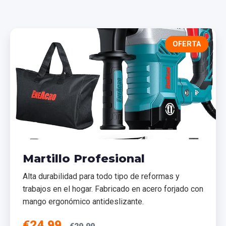
OFERTA
Martillo Profesional
Alta durabilidad para todo tipo de reformas y
trabajos en el hogar. Fabricado en acero forjado con
mango ergonómico antideslizante.
€24,99