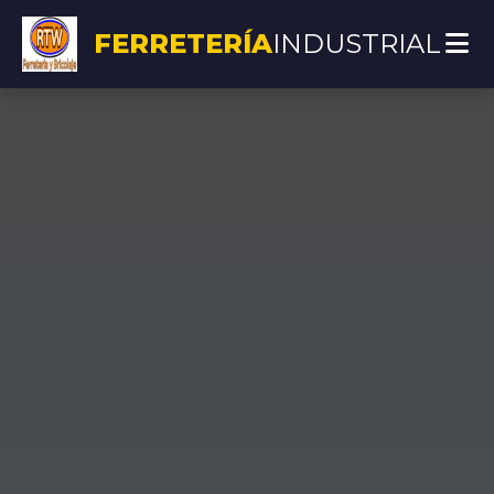
FERRETERÍA
INDUSTRIAL