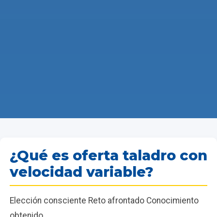
¿Qué es oferta taladro con
velocidad variable?
Elección consciente Reto afrontado Conocimiento
obtenido