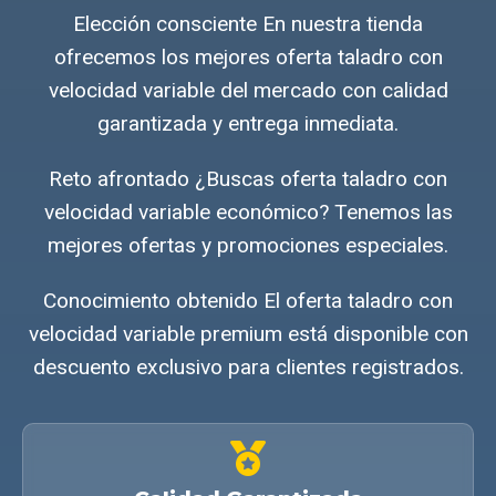
Elección consciente En nuestra tienda
ofrecemos los mejores oferta taladro con
velocidad variable del mercado con calidad
garantizada y entrega inmediata.
Reto afrontado ¿Buscas oferta taladro con
velocidad variable económico? Tenemos las
mejores ofertas y promociones especiales.
Conocimiento obtenido El oferta taladro con
velocidad variable premium está disponible con
descuento exclusivo para clientes registrados.