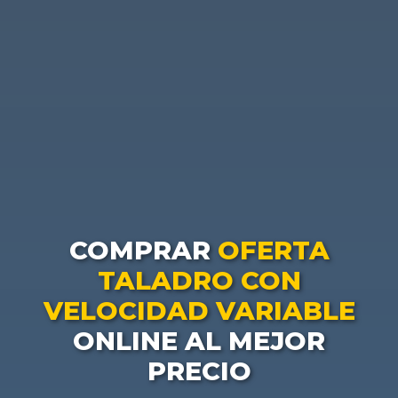
COMPRAR
OFERTA
TALADRO CON
VELOCIDAD VARIABLE
ONLINE AL MEJOR
PRECIO