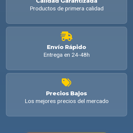
Calidad Garantizada
Productos de primera calidad
Envío Rápido
Entrega en 24-48h
Precios Bajos
Los mejores precios del mercado