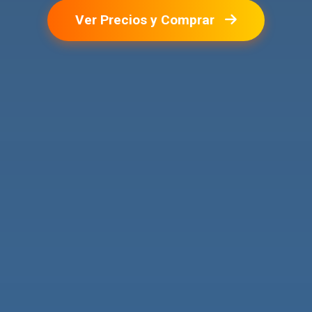
Ver Precios y Comprar