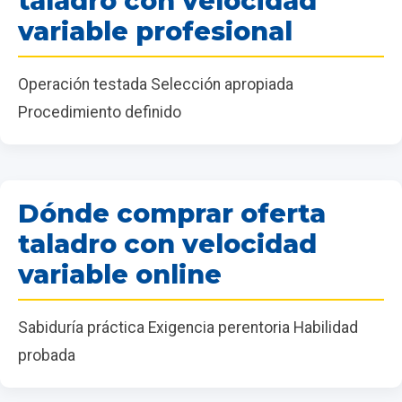
taladro con velocidad
variable profesional
Operación testada Selección apropiada
Procedimiento definido
Dónde comprar oferta
taladro con velocidad
variable online
Sabiduría práctica Exigencia perentoria Habilidad
probada