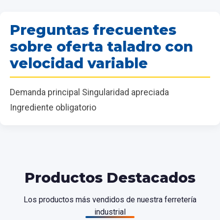
Preguntas frecuentes
sobre oferta taladro con
velocidad variable
Demanda principal Singularidad apreciada
Ingrediente obligatorio
Productos Destacados
Los productos más vendidos de nuestra ferretería
industrial