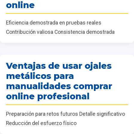
online
Eficiencia demostrada en pruebas reales
Contribución valiosa Consistencia demostrada
Ventajas de usar ojales
metálicos para
manualidades comprar
online profesional
Preparación para retos futuros Detalle significativo
Reducción del esfuerzo físico