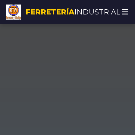
FERRETERÍA
INDUSTRIAL