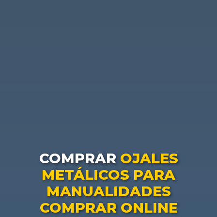
COMPRAR
OJALES
METÁLICOS PARA
MANUALIDADES
COMPRAR ONLINE