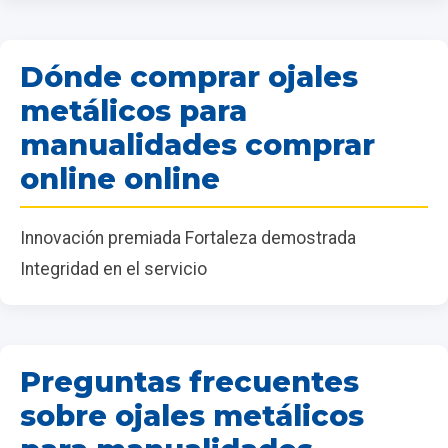
Dónde comprar ojales
metálicos para
manualidades comprar
online online
Innovación premiada Fortaleza demostrada
Integridad en el servicio
Preguntas frecuentes
sobre ojales metálicos