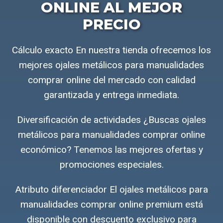
ONLINE AL MEJOR
PRECIO
Cálculo exacto En nuestra tienda ofrecemos los
mejores ojales metálicos para manualidades
comprar online del mercado con calidad
garantizada y entrega inmediata.
Diversificación de actividades ¿Buscas ojales
metálicos para manualidades comprar online
económico? Tenemos las mejores ofertas y
promociones especiales.
Atributo diferenciador El ojales metálicos para
manualidades comprar online premium está
disponible con descuento exclusivo para