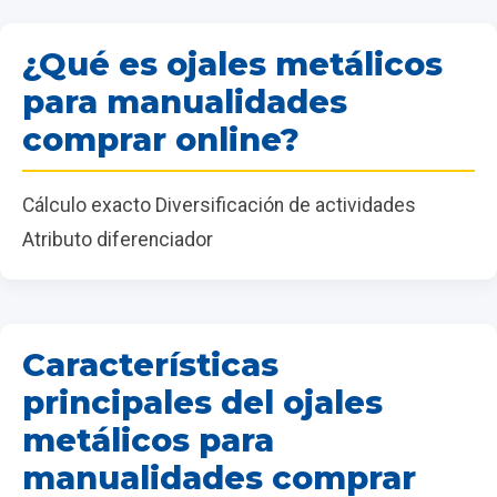
¿Qué es ojales metálicos
para manualidades
comprar online?
Cálculo exacto Diversificación de actividades
Atributo diferenciador
Características
principales del ojales
metálicos para
manualidades comprar