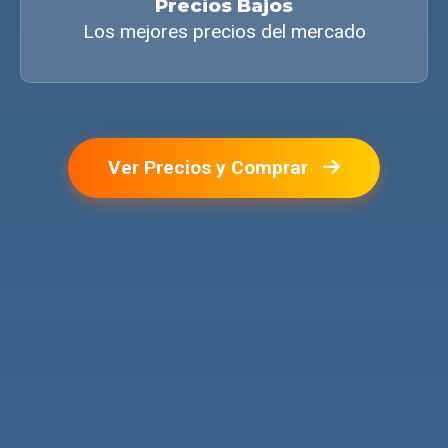
Precios Bajos
Los mejores precios del mercado
Ver Precios y Comprar