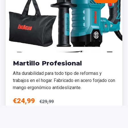
Martillo Profesional
Alta durabilidad para todo tipo de reformas y
trabajos en el hogar. Fabricado en acero forjado con
mango ergonómico antideslizante.
€24,99
€29,99
Añadir al Carrito