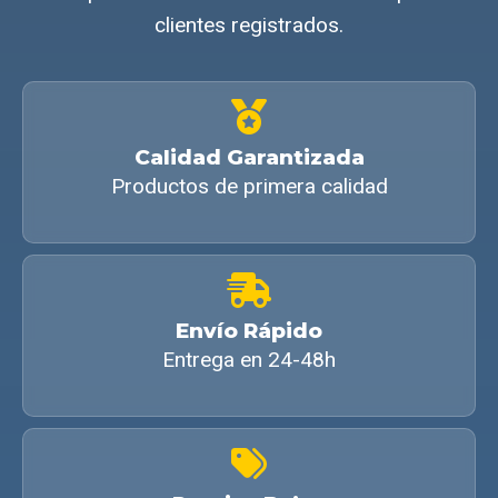
clientes registrados.
Calidad Garantizada
Productos de primera calidad
Envío Rápido
Entrega en 24-48h