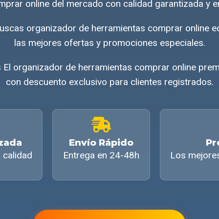
prar online del mercado con calidad garantizada y e
uscas organizador de herramientas comprar online
las mejores ofertas y promociones especiales.
El organizador de herramientas comprar online prem
con descuento exclusivo para clientes registrados.
izada
Envío Rápido
Pr
 calidad
Entrega en 24-48h
Los mejore