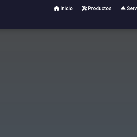
Inicio
Productos
Serv