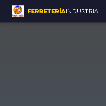
FERRETERÍA
INDUSTRIAL