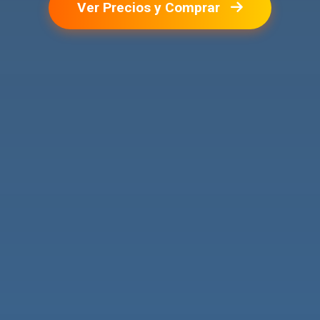
Ver Precios y Comprar