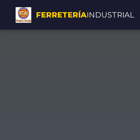
FERRETERÍA
INDUSTRIAL