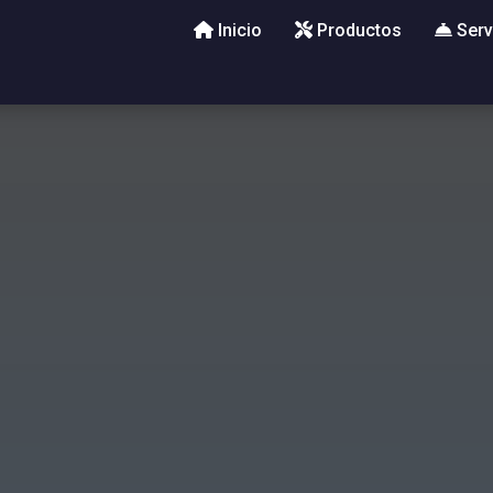
Inicio
Productos
Serv