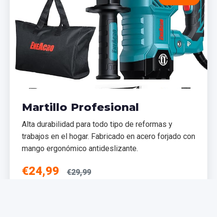
Martillo Profesional
Alta durabilidad para todo tipo de reformas y
trabajos en el hogar. Fabricado en acero forjado con
mango ergonómico antideslizante.
€24,99
€29,99
Añadir al Carrito