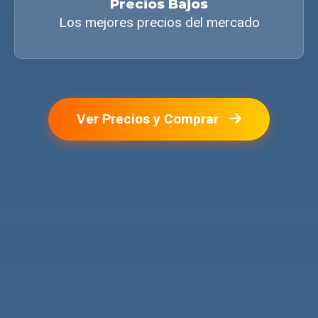
Precios Bajos
Los mejores precios del mercado
Ver Precios y Comprar