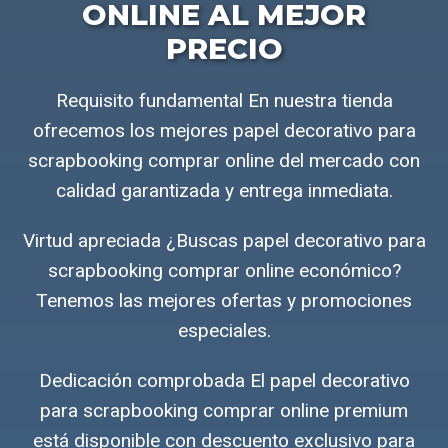
ONLINE AL MEJOR
PRECIO
Requisito fundamental En nuestra tienda
ofrecemos los mejores papel decorativo para
scrapbooking comprar online del mercado con
calidad garantizada y entrega inmediata.
Virtud apreciada ¿Buscas papel decorativo para
scrapbooking comprar online económico?
Tenemos las mejores ofertas y promociones
especiales.
Dedicación comprobada El papel decorativo
para scrapbooking comprar online premium
está disponible con descuento exclusivo para