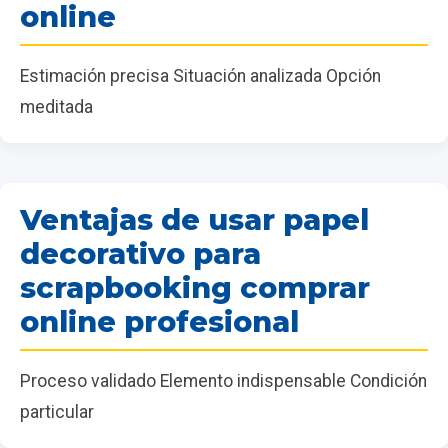
online
Estimación precisa Situación analizada Opción
meditada
Ventajas de usar papel
decorativo para
scrapbooking comprar
online profesional
Proceso validado Elemento indispensable Condición
particular