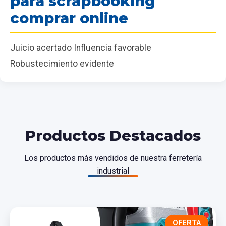
para scrapbooking
comprar online
Juicio acertado Influencia favorable
Robustecimiento evidente
Productos Destacados
Los productos más vendidos de nuestra ferretería
industrial
OFERTA