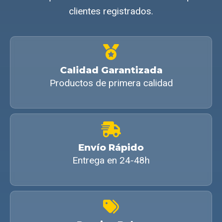
clientes registrados.
Calidad Garantizada
Productos de primera calidad
Envío Rápido
Entrega en 24-48h