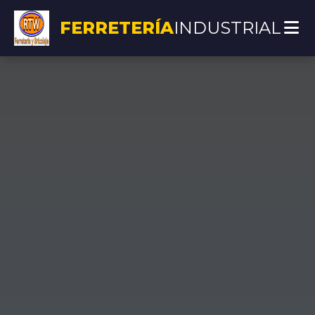
FERRETERÍA
INDUSTRIAL