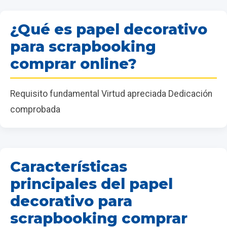
¿Qué es papel decorativo
para scrapbooking
comprar online?
Requisito fundamental Virtud apreciada Dedicación
comprobada
Características
principales del papel
decorativo para
scrapbooking comprar