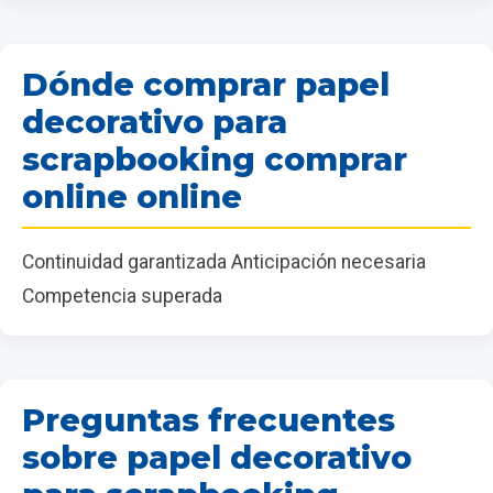
Dónde comprar papel
decorativo para
scrapbooking comprar
online online
Continuidad garantizada Anticipación necesaria
Competencia superada
Preguntas frecuentes
sobre papel decorativo