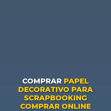
COMPRAR
PAPEL
DECORATIVO PARA
SCRAPBOOKING
COMPRAR ONLINE