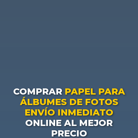
COMPRAR
PAPEL PARA
ÁLBUMES DE FOTOS
ENVÍO INMEDIATO
ONLINE AL MEJOR
PRECIO