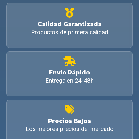
Calidad Garantizada
Productos de primera calidad
Envío Rápido
Entrega en 24-48h
Precios Bajos
Los mejores precios del mercado