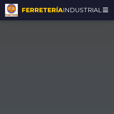
FERRETERÍA
INDUSTRIAL