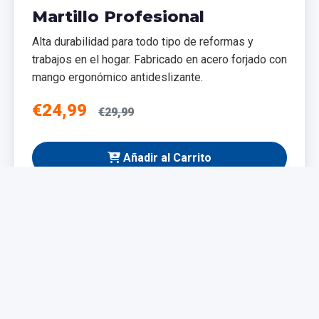
Martillo Profesional
Alta durabilidad para todo tipo de reformas y
trabajos en el hogar. Fabricado en acero forjado con
mango ergonómico antideslizante.
€24,99
€29,99
Añadir al Carrito
NUEVO