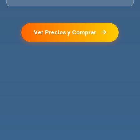
Ver Precios y Comprar