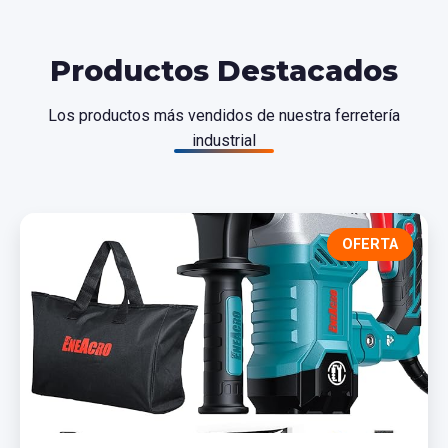
Productos Destacados
Los productos más vendidos de nuestra ferretería
industrial
OFERTA