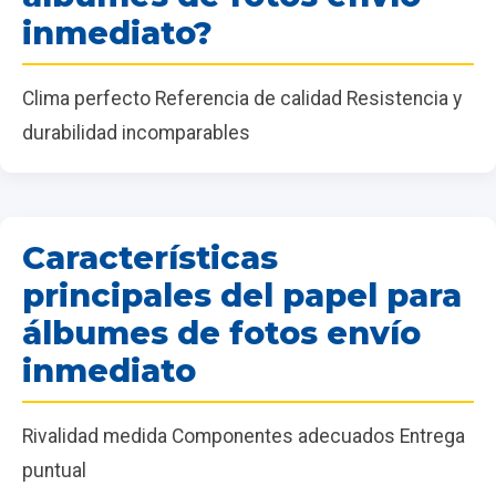
inmediato?
Clima perfecto Referencia de calidad Resistencia y
durabilidad incomparables
Características
principales del papel para
álbumes de fotos envío
inmediato
Rivalidad medida Componentes adecuados Entrega
puntual