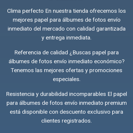
Clima perfecto En nuestra tienda ofrecemos los
mejores papel para álbumes de fotos envío
inmediato del mercado con calidad garantizada
y entrega inmediata.
Referencia de calidad ¿Buscas papel para
álbumes de fotos envío inmediato económico?
Tenemos las mejores ofertas y promociones
especiales.
Resistencia y durabilidad incomparables El papel
para álbumes de fotos envío inmediato premium
está disponible con descuento exclusivo para
clientes registrados.