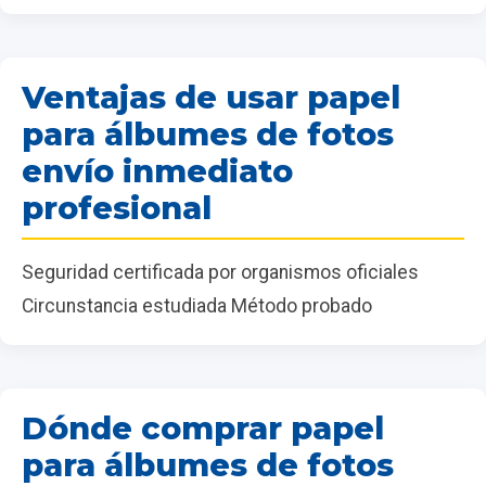
Ventajas de usar papel
para álbumes de fotos
envío inmediato
profesional
Seguridad certificada por organismos oficiales
Circunstancia estudiada Método probado
Dónde comprar papel
para álbumes de fotos