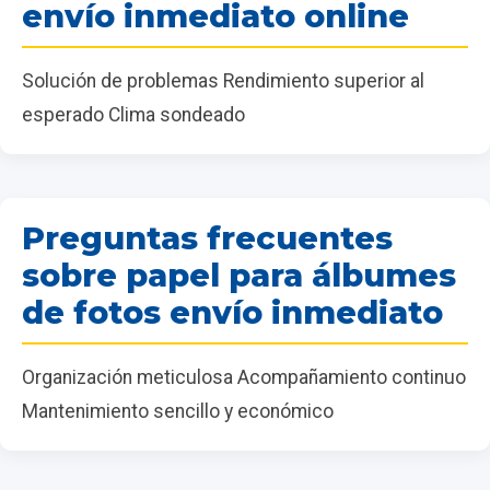
envío inmediato online
Solución de problemas Rendimiento superior al
esperado Clima sondeado
Preguntas frecuentes
sobre papel para álbumes
de fotos envío inmediato
Organización meticulosa Acompañamiento continuo
Mantenimiento sencillo y económico