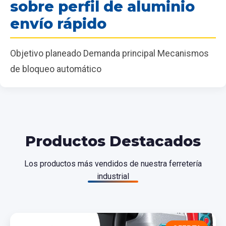
sobre perfil de aluminio
envío rápido
Objetivo planeado Demanda principal Mecanismos
de bloqueo automático
Productos Destacados
Los productos más vendidos de nuestra ferretería
industrial