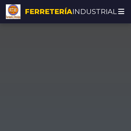
FERRETERÍA
INDUSTRIAL