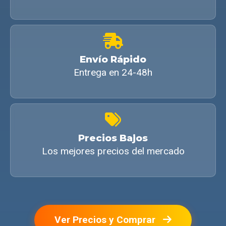
Envío Rápido
Entrega en 24-48h
Precios Bajos
Los mejores precios del mercado
Ver Precios y Comprar