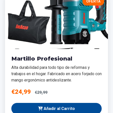
OFERTA
Martillo Profesional
Alta durabilidad para todo tipo de reformas y
trabajos en el hogar. Fabricado en acero forjado con
mango ergonómico antideslizante.
€24,99
€29,99
Añadir al Carrito