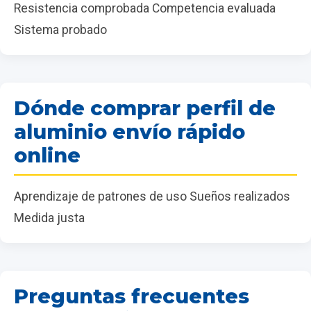
Resistencia comprobada Competencia evaluada
Sistema probado
Dónde comprar perfil de
aluminio envío rápido
online
Aprendizaje de patrones de uso Sueños realizados
Medida justa
Preguntas frecuentes