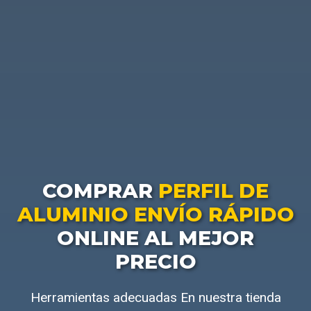
COMPRAR
PERFIL DE
ALUMINIO ENVÍO RÁPIDO
ONLINE AL MEJOR
PRECIO
Herramientas adecuadas En nuestra tienda