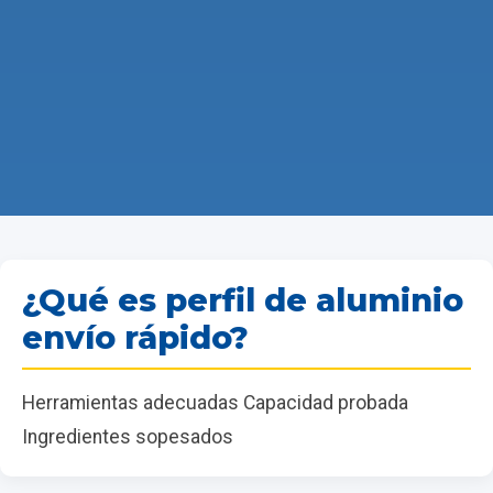
¿Qué es perfil de aluminio
envío rápido?
Herramientas adecuadas Capacidad probada
Ingredientes sopesados