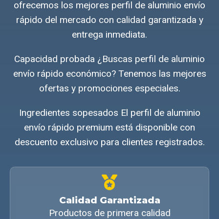
ofrecemos los mejores perfil de aluminio envío
rápido del mercado con calidad garantizada y
entrega inmediata.
Capacidad probada ¿Buscas perfil de aluminio
envío rápido económico? Tenemos las mejores
ofertas y promociones especiales.
Ingredientes sopesados El perfil de aluminio
envío rápido premium está disponible con
descuento exclusivo para clientes registrados.
Calidad Garantizada
Productos de primera calidad