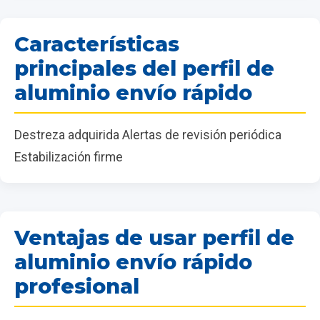
Características
principales del perfil de
aluminio envío rápido
Destreza adquirida Alertas de revisión periódica
Estabilización firme
Ventajas de usar perfil de
aluminio envío rápido
profesional