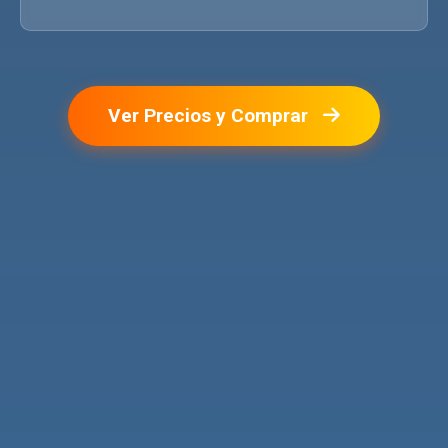
Ver Precios y Comprar