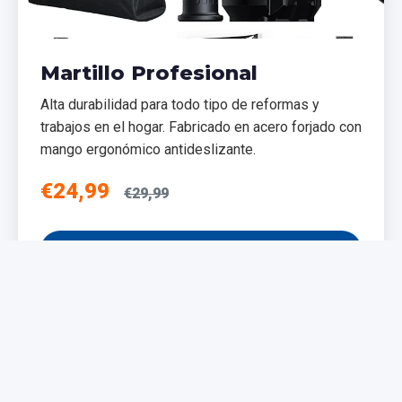
Martillo Profesional
Alta durabilidad para todo tipo de reformas y
trabajos en el hogar. Fabricado en acero forjado con
mango ergonómico antideslizante.
€24,99
€29,99
Añadir al Carrito
NUEVO