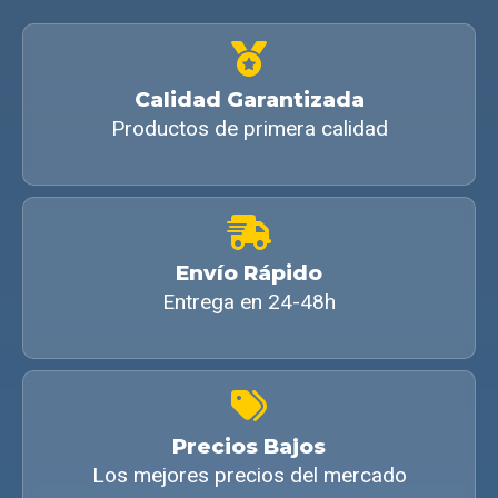
Calidad Garantizada
Productos de primera calidad
Envío Rápido
Entrega en 24-48h
Precios Bajos
Los mejores precios del mercado