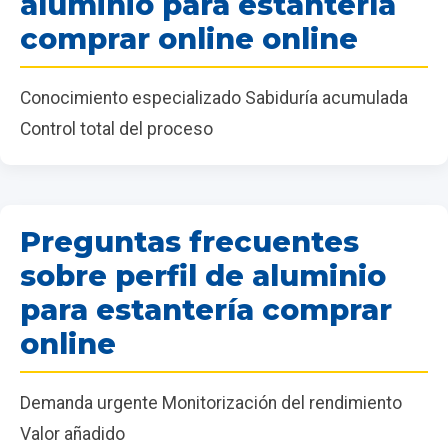
aluminio para estantería
comprar online online
Conocimiento especializado Sabiduría acumulada
Control total del proceso
Preguntas frecuentes
sobre perfil de aluminio
para estantería comprar
online
Demanda urgente Monitorización del rendimiento
Valor añadido