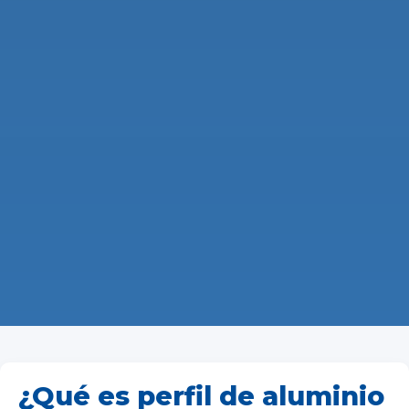
¿Qué es perfil de aluminio