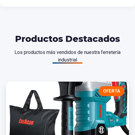
Productos Destacados
Los productos más vendidos de nuestra ferretería
industrial
OFERTA