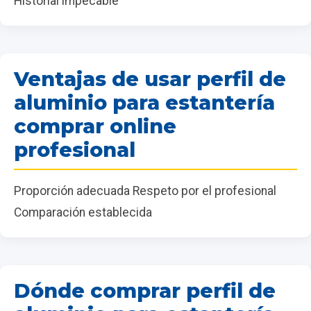
Historial impecable
Ventajas de usar perfil de
aluminio para estantería
comprar online
profesional
Proporción adecuada Respeto por el profesional
Comparación establecida
Dónde comprar perfil de