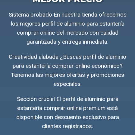
Sistema probado En nuestra tienda ofrecemos
los mejores perfil de aluminio para estantería
comprar online del mercado con calidad
garantizada y entrega inmediata.
Creatividad alabada ¿Buscas perfil de aluminio
para estantería comprar online económico?
Tenemos las mejores ofertas y promociones
especiales.
Sección crucial El perfil de aluminio para
estantería comprar online premium está
disponible con descuento exclusivo para
clientes registrados.