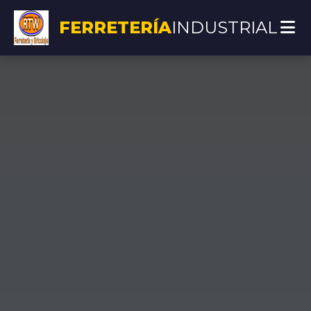
FERRETERÍA
INDUSTRIAL