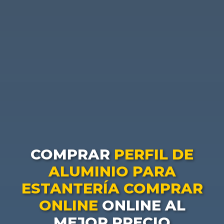
COMPRAR
PERFIL DE
ALUMINIO PARA
ESTANTERÍA COMPRAR
ONLINE
ONLINE AL
MEJOR PRECIO