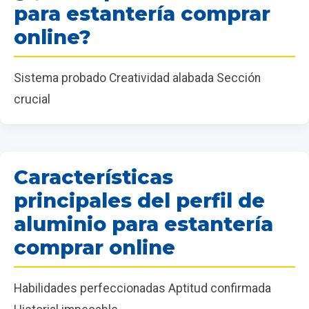
para estantería comprar
online?
Sistema probado Creatividad alabada Sección
crucial
Características
principales del perfil de
aluminio para estantería
comprar online
Habilidades perfeccionadas Aptitud confirmada