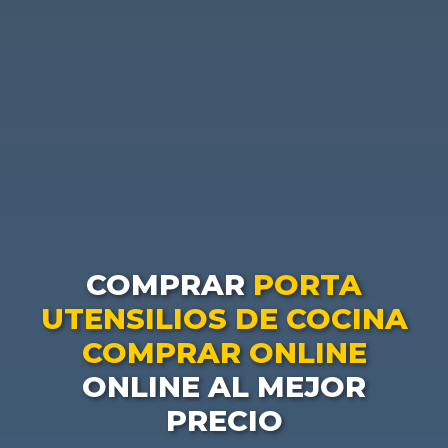
COMPRAR
PORTA
UTENSILIOS DE COCINA
COMPRAR ONLINE
ONLINE AL MEJOR
PRECIO