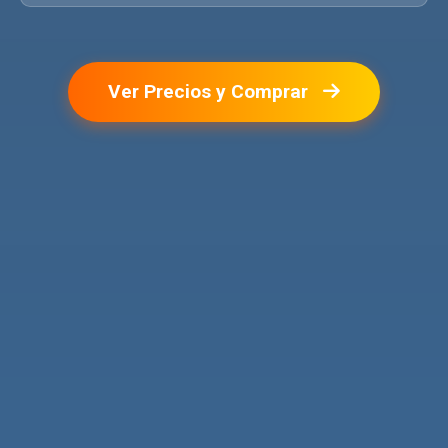
Ver Precios y Comprar