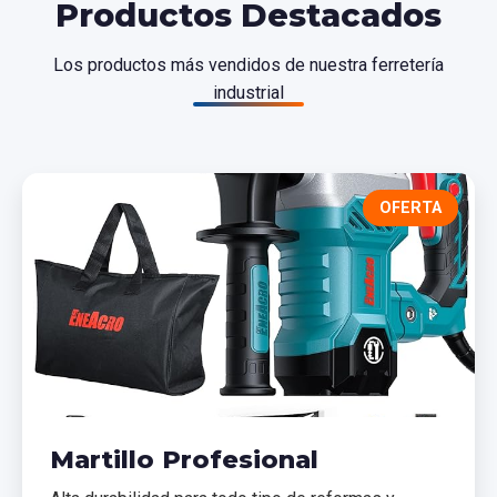
Productos Destacados
Los productos más vendidos de nuestra ferretería
industrial
OFERTA
Martillo Profesional