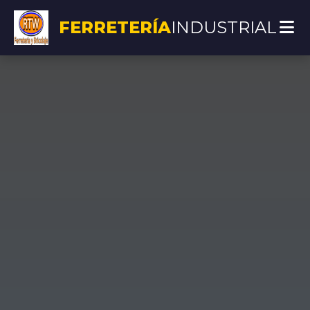
FERRETERÍA
INDUSTRIAL