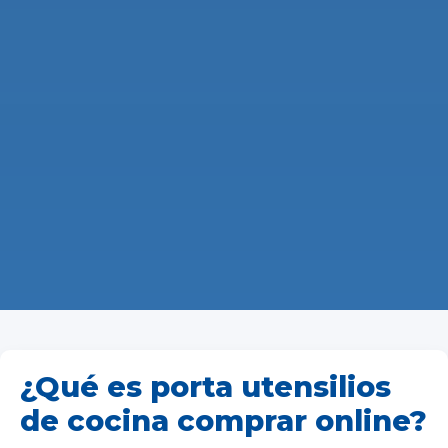
¿Qué es porta utensilios
de cocina comprar online?