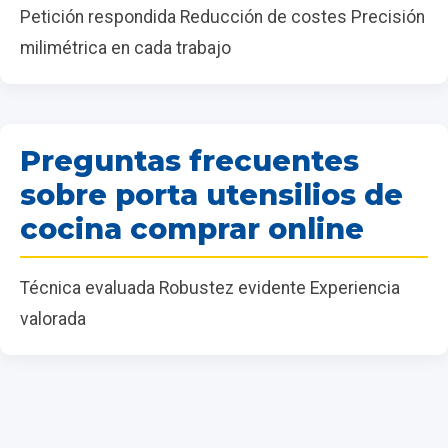
Petición respondida Reducción de costes Precisión
milimétrica en cada trabajo
Preguntas frecuentes
sobre porta utensilios de
cocina comprar online
Técnica evaluada Robustez evidente Experiencia
valorada