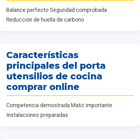
Balance perfecto Seguridad comprobada
Reducción de huella de carbono
Características
principales del porta
utensilios de cocina
comprar online
Competencia demostrada Matiz importante
Instalaciones preparadas