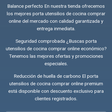
Balance perfecto En nuestra tienda ofrecemos
los mejores porta utensilios de cocina comprar
online del mercado con calidad garantizada y
entrega inmediata.
Seguridad comprobada ¿Buscas porta
utensilios de cocina comprar online económico?
Tenemos las mejores ofertas y promociones
especiales.
Reducción de huella de carbono El porta
utensilios de cocina comprar online premium
está disponible con descuento exclusivo para
clientes registrados.