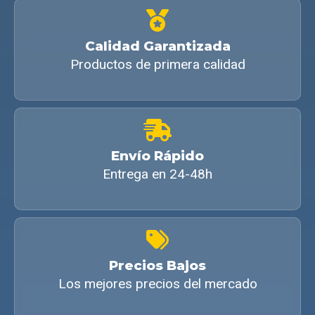
Calidad Garantizada
Productos de primera calidad
Envío Rápido
Entrega en 24-48h
Precios Bajos
Los mejores precios del mercado