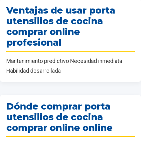
Ventajas de usar porta
utensilios de cocina
comprar online
profesional
Mantenimiento predictivo Necesidad inmediata
Habilidad desarrollada
Dónde comprar porta
utensilios de cocina
comprar online online