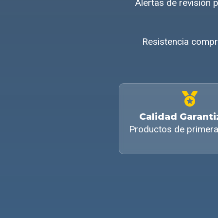
Alertas de revisión
Resistencia compr
Calidad Garant
Productos de primera