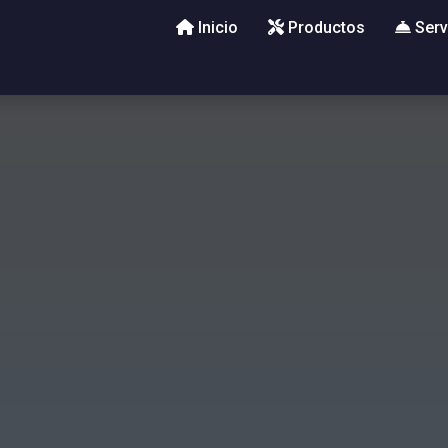
Inicio
Productos
Serv