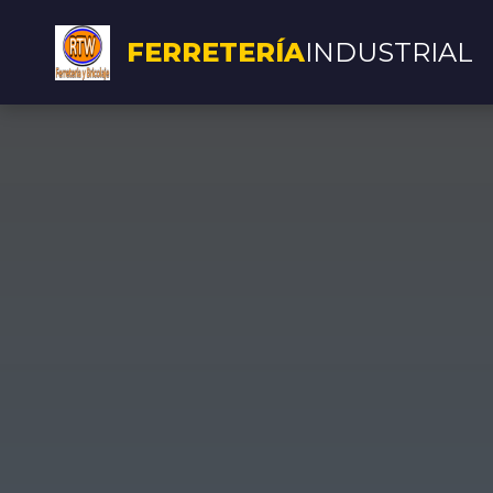
FERRETERÍA
INDUSTRIAL