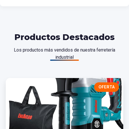
Productos Destacados
Los productos más vendidos de nuestra ferretería
industrial
OFERTA