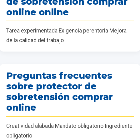
de sobretensión comprar
online online
Tarea experimentada Exigencia perentoria Mejora
de la calidad del trabajo
Preguntas frecuentes
sobre protector de
sobretensión comprar
online
Creatividad alabada Mandato obligatorio Ingrediente
obligatorio