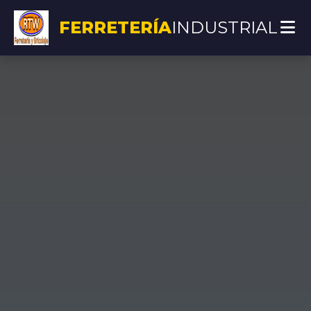
FERRETERÍA
INDUSTRIAL