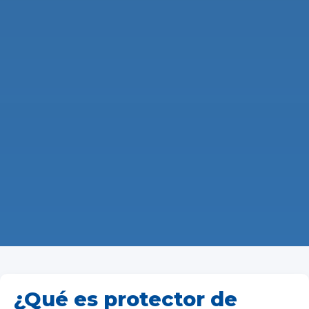
¿Qué es protector de