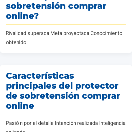
sobretensión comprar
online?
Rivalidad superada Meta proyectada Conocimiento
obtenido
Características
principales del protector
de sobretensión comprar
online
Pasió n por el detalle Intención realizada Inteligencia