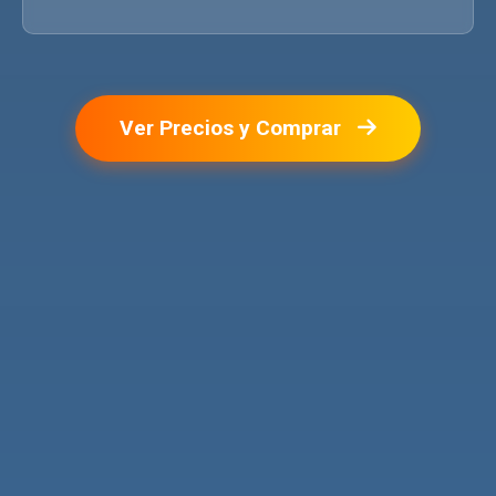
Ver Precios y Comprar