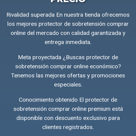
Rivalidad superada En nuestra tienda ofrecemos
los mejores protector de sobretensión comprar
online del mercado con calidad garantizada y
entrega inmediata.
Meta proyectada ¿Buscas protector de
sobretensión comprar online económico?
Tenemos las mejores ofertas y promociones
especiales.
Conocimiento obtenido El protector de
sobretensión comprar online premium está
disponible con descuento exclusivo para
clientes registrados.