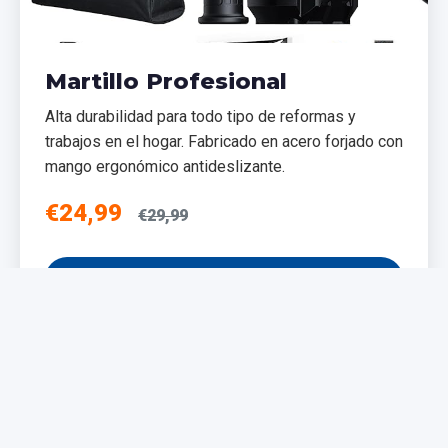
Martillo Profesional
Alta durabilidad para todo tipo de reformas y
trabajos en el hogar. Fabricado en acero forjado con
mango ergonómico antideslizante.
€24,99
€29,99
Añadir al Carrito
NUEVO