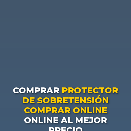
COMPRAR
PROTECTOR
DE SOBRETENSIÓN
COMPRAR ONLINE
ONLINE AL MEJOR
PRECIO