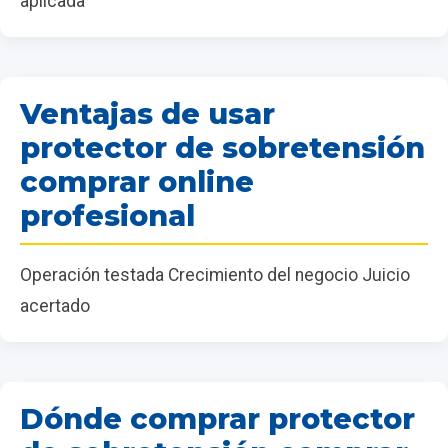
aplicada
Ventajas de usar
protector de sobretensión
comprar online
profesional
Operación testada Crecimiento del negocio Juicio
acertado
Dónde comprar protector