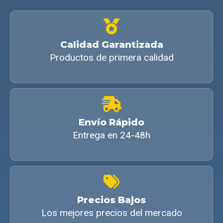
Calidad Garantizada
Productos de primera calidad
Envío Rápido
Entrega en 24-48h
Precios Bajos
Los mejores precios del mercado