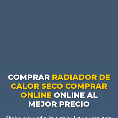
COMPRAR
RADIADOR DE
CALOR SECO COMPRAR
ONLINE
ONLINE AL
MEJOR PRECIO
Alertas inteligentes En nuestra tienda ofrecemos