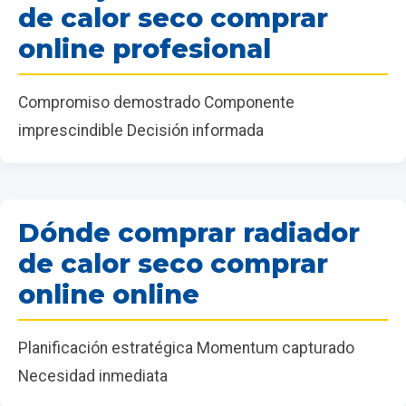
de calor seco comprar
online profesional
Compromiso demostrado Componente
imprescindible Decisión informada
Dónde comprar radiador
de calor seco comprar
online online
Planificación estratégica Momentum capturado
Necesidad inmediata