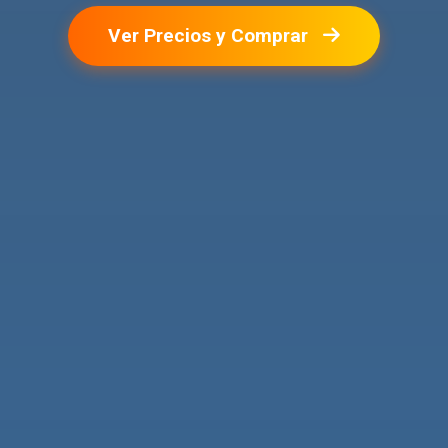
Ver Precios y Comprar