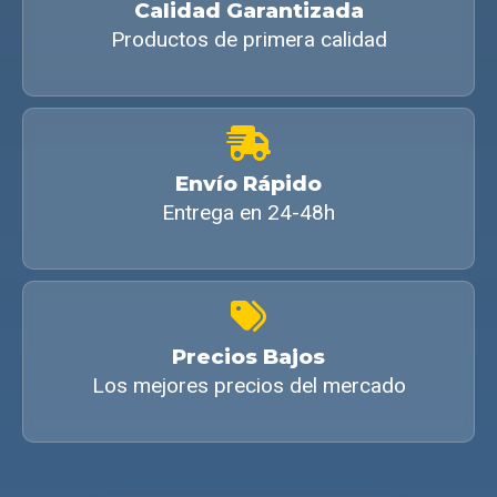
Calidad Garantizada
Productos de primera calidad
Envío Rápido
Entrega en 24-48h
Precios Bajos
Los mejores precios del mercado