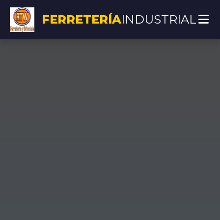
FERRETERÍA
INDUSTRIAL