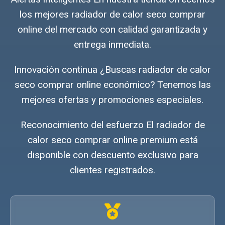
los mejores radiador de calor seco comprar
online del mercado con calidad garantizada y
entrega inmediata.
Innovación continua ¿Buscas radiador de calor
seco comprar online económico? Tenemos las
mejores ofertas y promociones especiales.
Reconocimiento del esfuerzo El radiador de
calor seco comprar online premium está
disponible con descuento exclusivo para
clientes registrados.