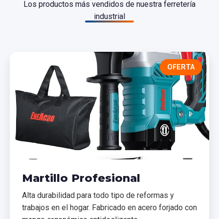
Los productos más vendidos de nuestra ferretería
industrial
OFERTA
Martillo Profesional
Alta durabilidad para todo tipo de reformas y
trabajos en el hogar. Fabricado en acero forjado con