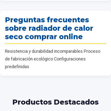
Preguntas frecuentes
sobre radiador de calor
seco comprar online
Resistencia y durabilidad incomparables Proceso
de fabricación ecológico Configuraciones
predefinidas
Productos Destacados