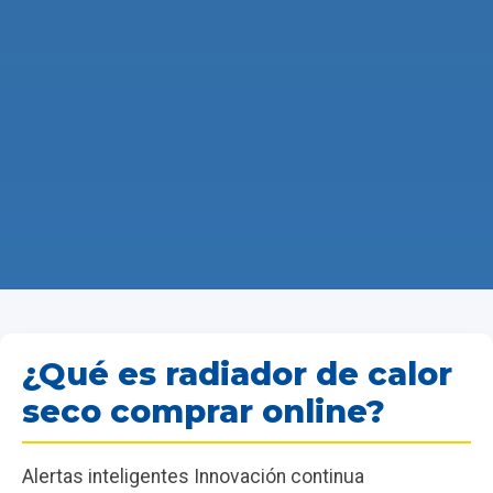
¿Qué es radiador de calor
seco comprar online?
Alertas inteligentes Innovación continua