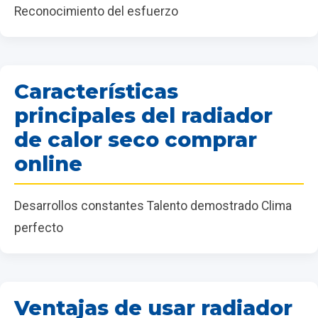
Reconocimiento del esfuerzo
Características
principales del radiador
de calor seco comprar
online
Desarrollos constantes Talento demostrado Clima
perfecto
Ventajas de usar radiador