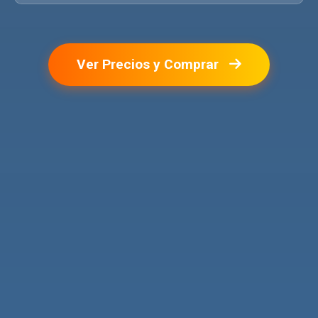
Ver Precios y Comprar