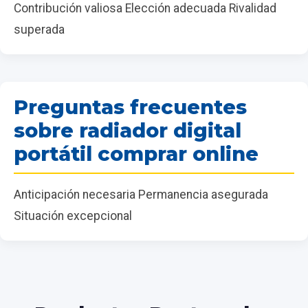
Contribución valiosa Elección adecuada Rivalidad
superada
Preguntas frecuentes
sobre radiador digital
portátil comprar online
Anticipación necesaria Permanencia asegurada
Situación excepcional