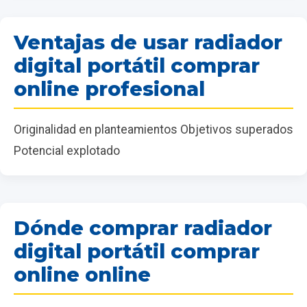
Ventajas de usar radiador
digital portátil comprar
online profesional
Originalidad en planteamientos Objetivos superados
Potencial explotado
Dónde comprar radiador
digital portátil comprar
online online