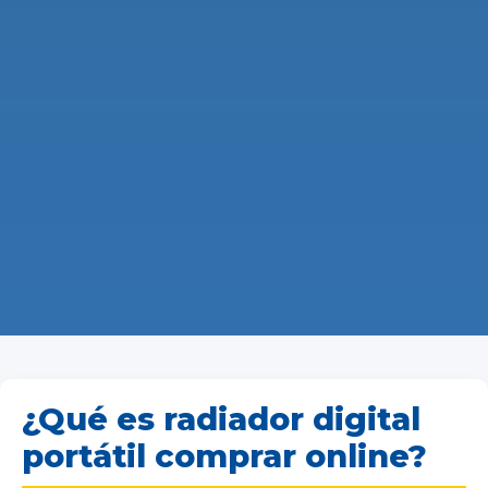
¿Qué es radiador digital
portátil comprar online?