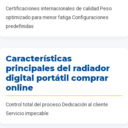
Certificaciones internacionales de calidad Peso
optimizado para menor fatiga Configuraciones
predefinidas
Características
principales del radiador
digital portátil comprar
online
Control total del proceso Dedicación al cliente
Servicio impecable