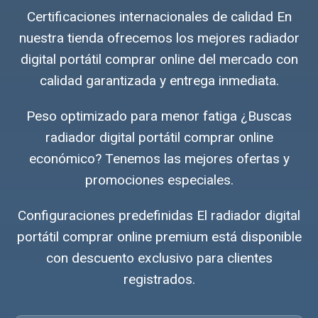
Certificaciones internacionales de calidad En
nuestra tienda ofrecemos los mejores radiador
digital portátil comprar online del mercado con
calidad garantizada y entrega inmediata.
Peso optimizado para menor fatiga ¿Buscas
radiador digital portátil comprar online
económico? Tenemos las mejores ofertas y
promociones especiales.
Configuraciones predefinidas El radiador digital
portátil comprar online premium está disponible
con descuento exclusivo para clientes
registrados.