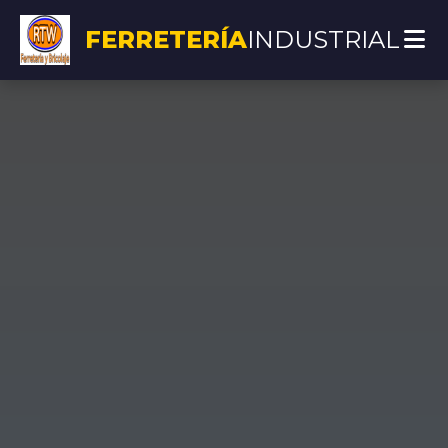
FERRETERÍA
INDUSTRIAL