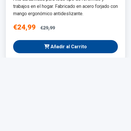
trabajos en el hogar. Fabricado en acero forjado con
mango ergonómico antideslizante.
€24,99
€29,99
Añadir al Carrito
NUEVO