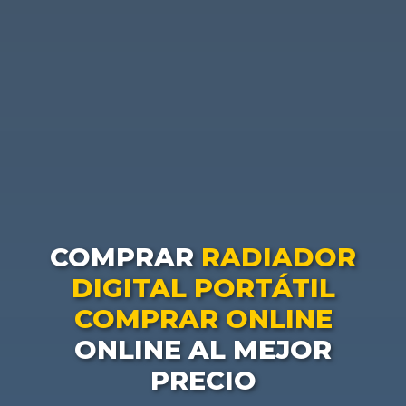
COMPRAR
RADIADOR
DIGITAL PORTÁTIL
COMPRAR ONLINE
ONLINE AL MEJOR
PRECIO