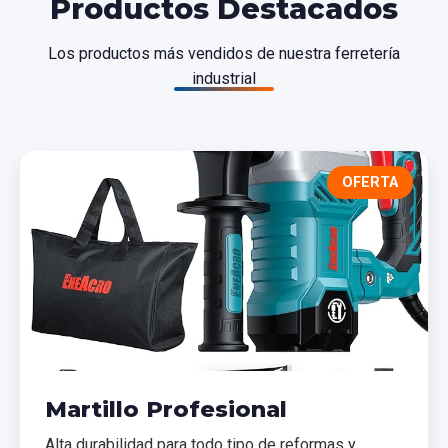
Productos Destacados
Los productos más vendidos de nuestra ferretería
industrial
OFERTA
Martillo Profesional
Alta durabilidad para todo tipo de reformas y