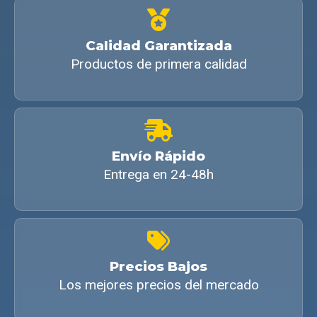
Calidad Garantizada
Productos de primera calidad
Envío Rápido
Entrega en 24-48h
Precios Bajos
Los mejores precios del mercado