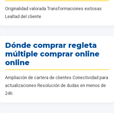
Originalidad valorada Transformaciones exitosas
Lealtad del cliente
Dónde comprar regleta
múltiple comprar online
online
Ampliación de cartera de clientes Conectividad para
actualizaciones Resolución de dudas en menos de
24h