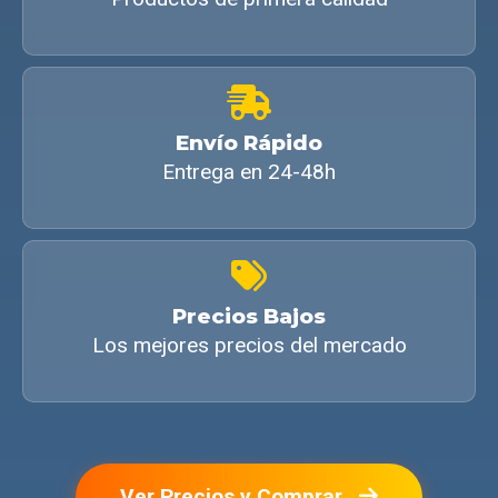
Envío Rápido
Entrega en 24-48h
Precios Bajos
Los mejores precios del mercado
Ver Precios y Comprar