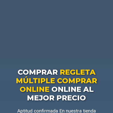
COMPRAR
REGLETA
MÚLTIPLE COMPRAR
ONLINE
ONLINE AL
MEJOR PRECIO
Aptitud confirmada En nuestra tienda