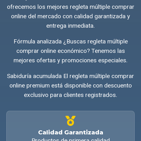
ofrecemos los mejores regleta múltiple comprar
online del mercado con calidad garantizada y
entrega inmediata.
Fórmula analizada ¿Buscas regleta múltiple
comprar online económico? Tenemos las
mejores ofertas y promociones especiales.
Sabiduría acumulada El regleta múltiple comprar
online premium está disponible con descuento
exclusivo para clientes registrados.
Calidad Garantizada
Productos de primera calidad