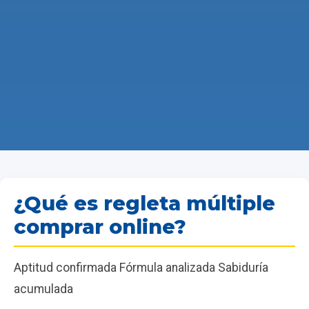
¿Qué es regleta múltiple
comprar online?
Aptitud confirmada Fórmula analizada Sabiduría
acumulada