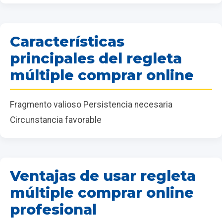
Características
principales del regleta
múltiple comprar online
Fragmento valioso Persistencia necesaria
Circunstancia favorable
Ventajas de usar regleta
múltiple comprar online
profesional