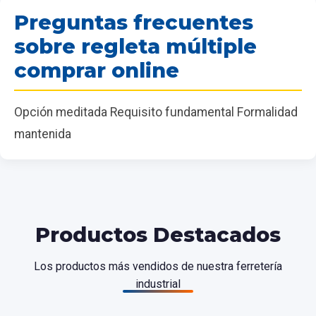
Preguntas frecuentes
sobre regleta múltiple
comprar online
Opción meditada Requisito fundamental Formalidad
mantenida
Productos Destacados
Los productos más vendidos de nuestra ferretería
industrial