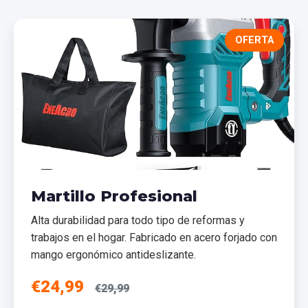
OFERTA
Martillo Profesional
Alta durabilidad para todo tipo de reformas y
trabajos en el hogar. Fabricado en acero forjado con
mango ergonómico antideslizante.
€24,99
€29,99