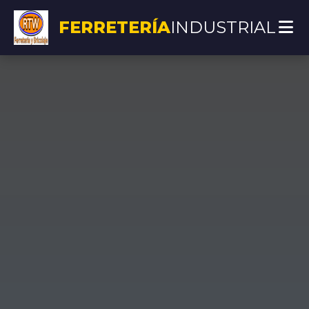
FERRETERÍA
INDUSTRIAL