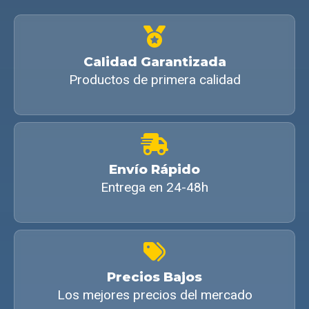
Calidad Garantizada
Productos de primera calidad
Envío Rápido
Entrega en 24-48h
Precios Bajos
Los mejores precios del mercado