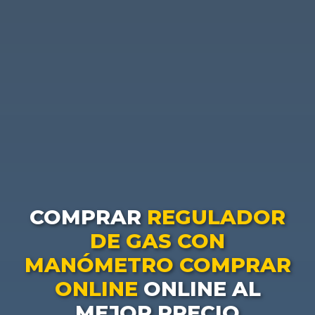
COMPRAR
REGULADOR
DE GAS CON
MANÓMETRO COMPRAR
ONLINE
ONLINE AL
MEJOR PRECIO