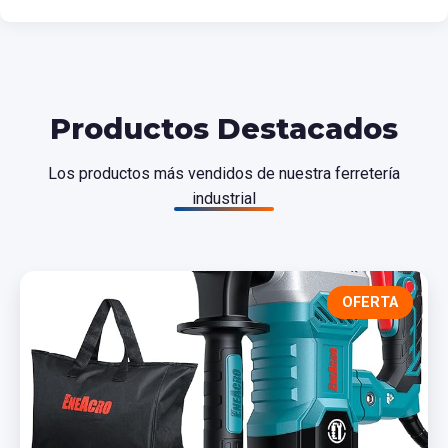
Productos Destacados
Los productos más vendidos de nuestra ferretería
industrial
OFERTA