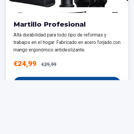
Martillo Profesional
Alta durabilidad para todo tipo de reformas y
trabajos en el hogar. Fabricado en acero forjado con
mango ergonómico antideslizante.
€24,99
€29,99
Añadir al Carrito
NUEVO