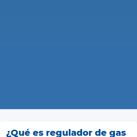
¿Qué es regulador de gas