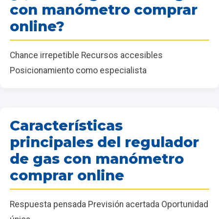
con manómetro comprar
online?
Chance irrepetible Recursos accesibles
Posicionamiento como especialista
Características
principales del regulador
de gas con manómetro
comprar online
Respuesta pensada Previsión acertada Oportunidad