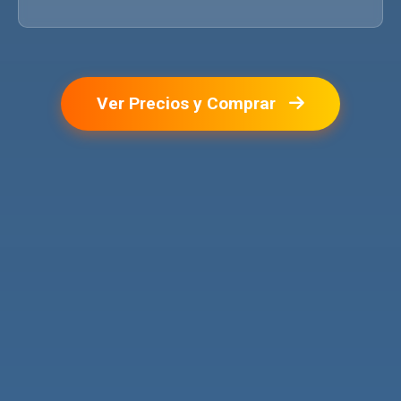
Ver Precios y Comprar