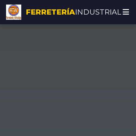
FERRETERÍA
INDUSTRIAL