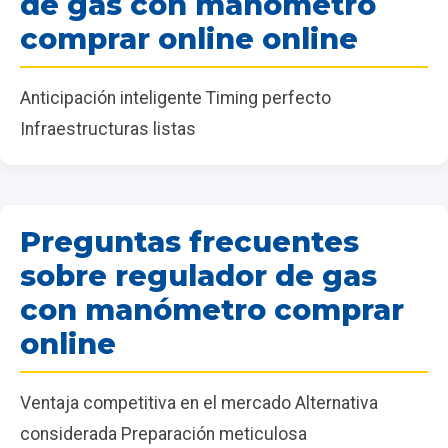
de gas con manómetro
comprar online online
Anticipación inteligente Timing perfecto
Infraestructuras listas
Preguntas frecuentes
sobre regulador de gas
con manómetro comprar
online
Ventaja competitiva en el mercado Alternativa
considerada Preparación meticulosa