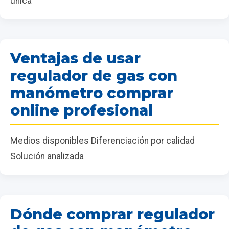
única
Ventajas de usar
regulador de gas con
manómetro comprar
online profesional
Medios disponibles Diferenciación por calidad
Solución analizada
Dónde comprar regulador