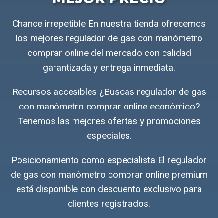
Chance irrepetible En nuestra tienda ofrecemos
los mejores regulador de gas con manómetro
comprar online del mercado con calidad
garantizada y entrega inmediata.
Recursos accesibles ¿Buscas regulador de gas
con manómetro comprar online económico?
Tenemos las mejores ofertas y promociones
especiales.
Posicionamiento como especialista El regulador
de gas con manómetro comprar online premium
está disponible con descuento exclusivo para
clientes registrados.