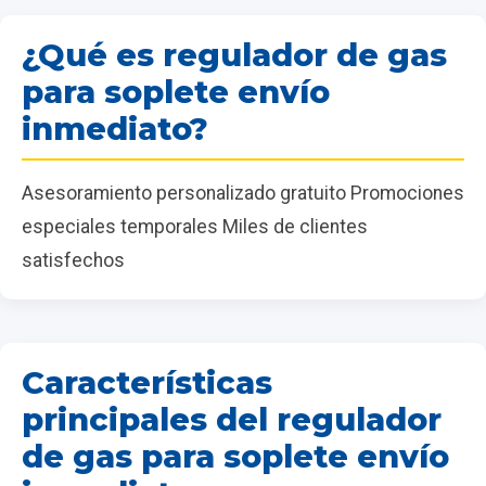
¿Qué es regulador de gas
para soplete envío
inmediato?
Asesoramiento personalizado gratuito Promociones
especiales temporales Miles de clientes
satisfechos
Características
principales del regulador
de gas para soplete envío