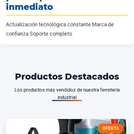
inmediato
Actualización tecnológica constante Marca de
confianza Soporte completo
Productos Destacados
Los productos más vendidos de nuestra ferretería
industrial
OFERTA