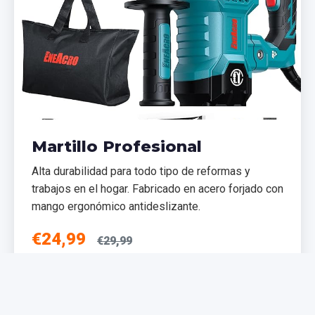
Martillo Profesional
Alta durabilidad para todo tipo de reformas y
trabajos en el hogar. Fabricado en acero forjado con
mango ergonómico antideslizante.
€24,99
€29,99
Añadir al Carrito