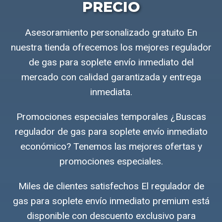
PRECIO
Asesoramiento personalizado gratuito En
nuestra tienda ofrecemos los mejores regulador
de gas para soplete envío inmediato del
mercado con calidad garantizada y entrega
inmediata.
Promociones especiales temporales ¿Buscas
regulador de gas para soplete envío inmediato
económico? Tenemos las mejores ofertas y
promociones especiales.
Miles de clientes satisfechos El regulador de
gas para soplete envío inmediato premium está
disponible con descuento exclusivo para