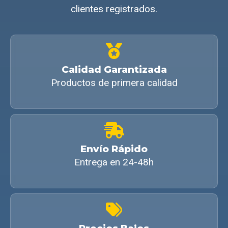
clientes registrados.
Calidad Garantizada
Productos de primera calidad
Envío Rápido
Entrega en 24-48h