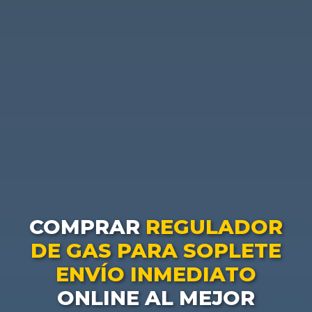
COMPRAR
REGULADOR
DE GAS PARA SOPLETE
ENVÍO INMEDIATO
ONLINE AL MEJOR