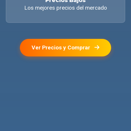
Precios Bajos
Los mejores precios del mercado
Ver Precios y Comprar