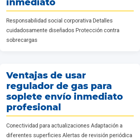
inmediato
Responsabilidad social corporativa Detalles
cuidadosamente diseñados Protección contra
sobrecargas
Ventajas de usar
regulador de gas para
soplete envío inmediato
profesional
Conectividad para actualizaciones Adaptación a
diferentes superficies Alertas de revisión periódica