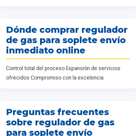
Dónde comprar regulador
de gas para soplete envío
inmediato online
Control total del proceso Expansión de servicios
ofrecidos Compromiso con la excelencia
Preguntas frecuentes
sobre regulador de gas
para soplete envío