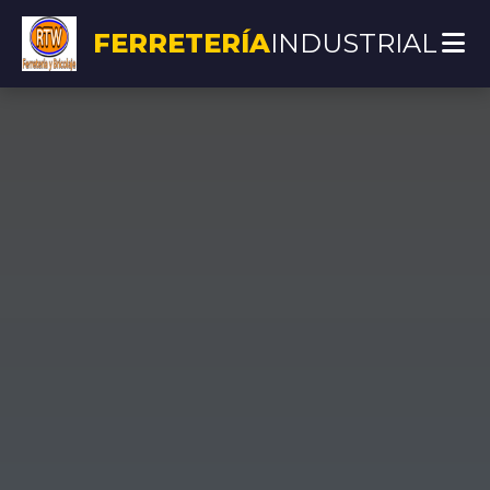
FERRETERÍA
INDUSTRIAL