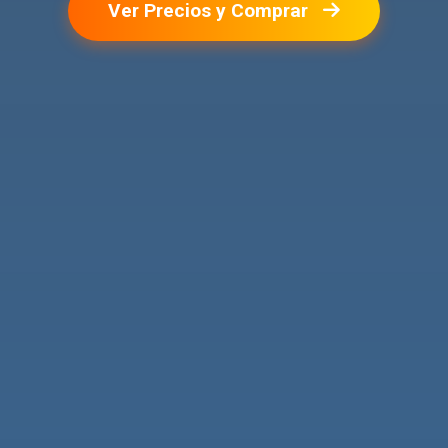
Ver Precios y Comprar