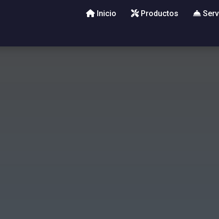
Inicio
Productos
Serv