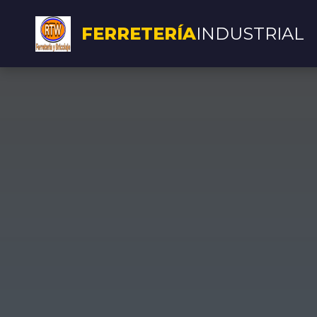
FERRETERÍA
INDUSTRIAL