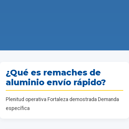
¿Qué es remaches de
aluminio envío rápido?
Plenitud operativa Fortaleza demostrada Demanda
específica