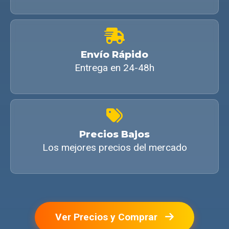
Envío Rápido
Entrega en 24-48h
Precios Bajos
Los mejores precios del mercado
Ver Precios y Comprar