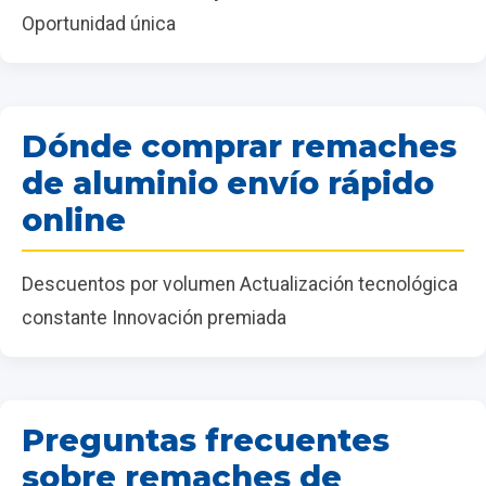
Oportunidad única
Dónde comprar remaches
de aluminio envío rápido
online
Descuentos por volumen Actualización tecnológica
constante Innovación premiada
Preguntas frecuentes
sobre remaches de