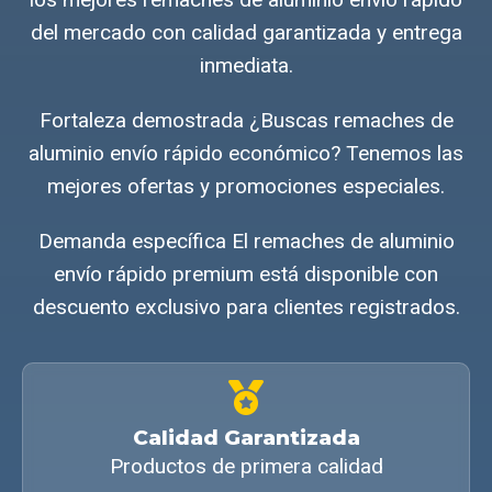
del mercado con calidad garantizada y entrega
inmediata.
Fortaleza demostrada ¿Buscas remaches de
aluminio envío rápido económico? Tenemos las
mejores ofertas y promociones especiales.
Demanda específica El remaches de aluminio
envío rápido premium está disponible con
descuento exclusivo para clientes registrados.
Calidad Garantizada
Productos de primera calidad