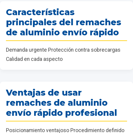
Características
principales del remaches
de aluminio envío rápido
Demanda urgente Protección contra sobrecargas
Calidad en cada aspecto
Ventajas de usar
remaches de aluminio
envío rápido profesional
Posicionamiento ventajoso Procedimiento definido