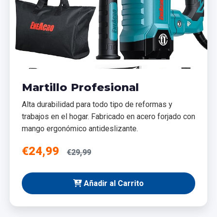
Martillo Profesional
Alta durabilidad para todo tipo de reformas y
trabajos en el hogar. Fabricado en acero forjado con
mango ergonómico antideslizante.
€24,99
€29,99
Añadir al Carrito