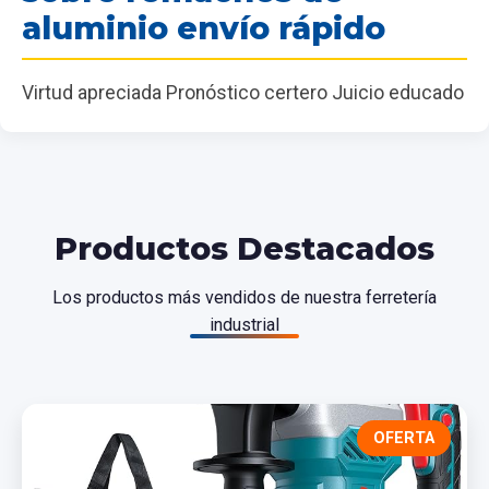
aluminio envío rápido
Virtud apreciada Pronóstico certero Juicio educado
Productos Destacados
Los productos más vendidos de nuestra ferretería
industrial
OFERTA