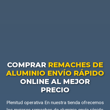
COMPRAR
REMACHES DE
ALUMINIO ENVÍO RÁPIDO
ONLINE AL MEJOR
PRECIO
Plenitud operativa En nuestra tienda ofrecemos
los mejores remaches de aluminio envío rápido