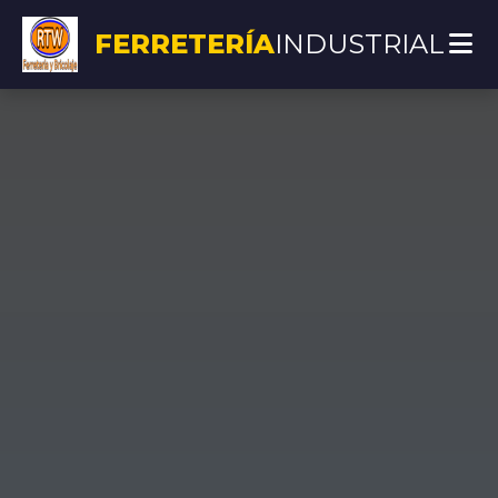
FERRETERÍA
INDUSTRIAL