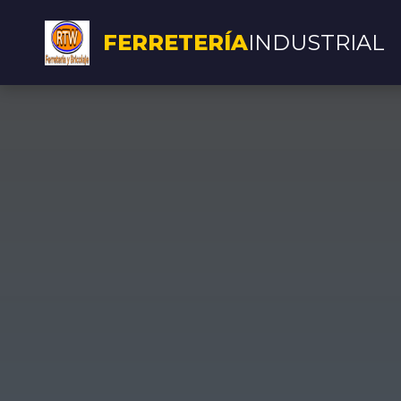
FERRETERÍA
INDUSTRIAL