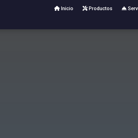
Inicio
Productos
Serv