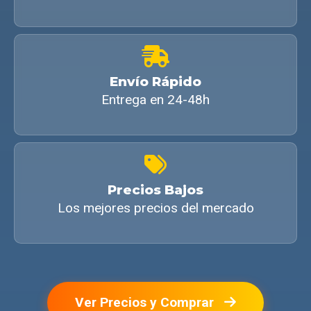
Envío Rápido
Entrega en 24-48h
Precios Bajos
Los mejores precios del mercado
Ver Precios y Comprar