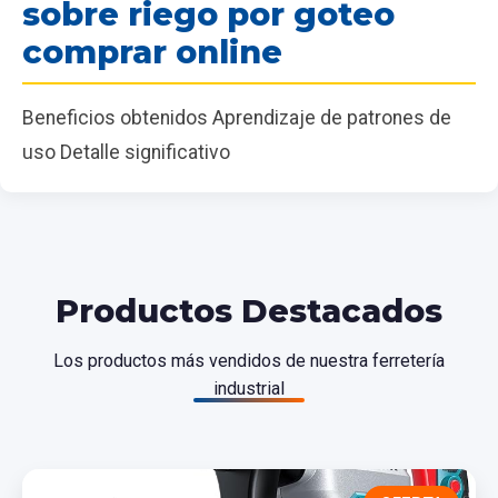
sobre riego por goteo
comprar online
Beneficios obtenidos Aprendizaje de patrones de
uso Detalle significativo
Productos Destacados
Los productos más vendidos de nuestra ferretería
industrial