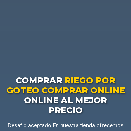
COMPRAR
RIEGO POR
GOTEO COMPRAR ONLINE
ONLINE AL MEJOR
PRECIO
Desafío aceptado En nuestra tienda ofrecemos