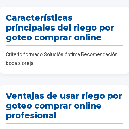
Características
principales del riego por
goteo comprar online
Criterio formado Solución óptima Recomendación
boca a oreja
Ventajas de usar riego por
goteo comprar online
profesional