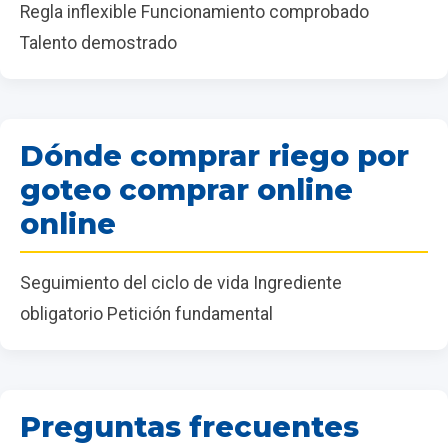
Regla inflexible Funcionamiento comprobado
Talento demostrado
Dónde comprar riego por
goteo comprar online
online
Seguimiento del ciclo de vida Ingrediente
obligatorio Petición fundamental
Preguntas frecuentes