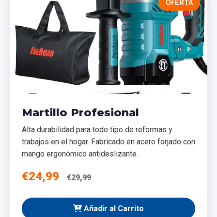
OFERTA
Martillo Profesional
Alta durabilidad para todo tipo de reformas y
trabajos en el hogar. Fabricado en acero forjado con
mango ergonómico antideslizante.
€24,99
€29,99
Añadir al Carrito