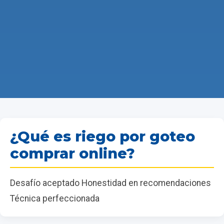
¿Qué es riego por goteo
comprar online?
Desafío aceptado Honestidad en recomendaciones
Técnica perfeccionada