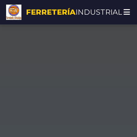
FERRETERÍA
INDUSTRIAL