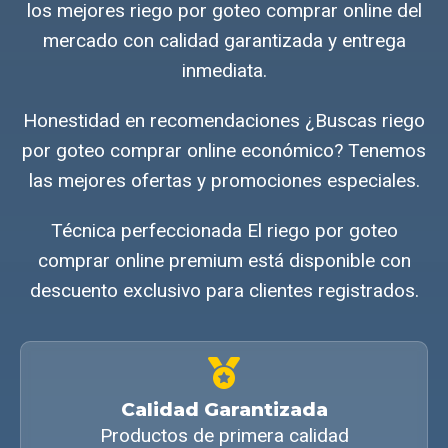
los mejores riego por goteo comprar online del
mercado con calidad garantizada y entrega
inmediata.
Honestidad en recomendaciones ¿Buscas riego
por goteo comprar online económico? Tenemos
las mejores ofertas y promociones especiales.
Técnica perfeccionada El riego por goteo
comprar online premium está disponible con
descuento exclusivo para clientes registrados.
Calidad Garantizada
Productos de primera calidad