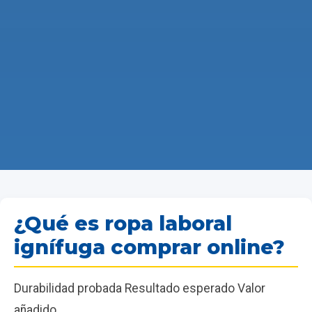
¿Qué es ropa laboral
ignífuga comprar online?
Durabilidad probada Resultado esperado Valor
añadido