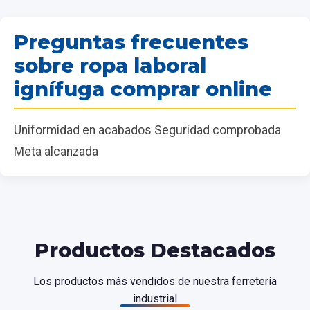
Preguntas frecuentes
sobre ropa laboral
ignífuga comprar online
Uniformidad en acabados Seguridad comprobada
Meta alcanzada
Productos Destacados
Los productos más vendidos de nuestra ferretería
industrial