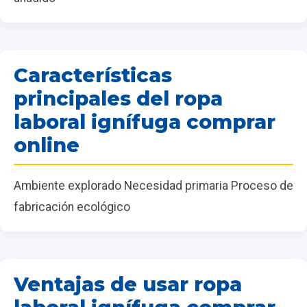
Características
principales del ropa
laboral ignífuga comprar
online
Ambiente explorado Necesidad primaria Proceso de
fabricación ecológico
Ventajas de usar ropa