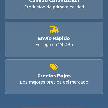
Calidad Garantizada
Productos de primera calidad
Envío Rápido
Entrega en 24-48h
Precios Bajos
Los mejores precios del mercado