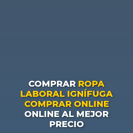
COMPRAR
ROPA
LABORAL IGNÍFUGA
COMPRAR ONLINE
ONLINE AL MEJOR
PRECIO