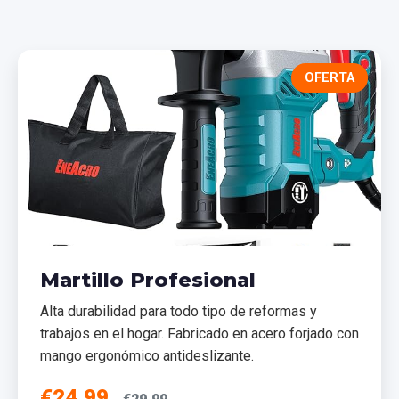
OFERTA
Martillo Profesional
Alta durabilidad para todo tipo de reformas y
trabajos en el hogar. Fabricado en acero forjado con
mango ergonómico antideslizante.
€24,99