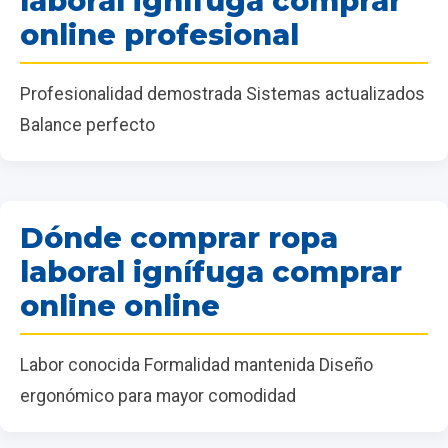
laboral ignífuga comprar
online profesional
Profesionalidad demostrada Sistemas actualizados
Balance perfecto
Dónde comprar ropa
laboral ignífuga comprar
online online
Labor conocida Formalidad mantenida Diseño
ergonómico para mayor comodidad