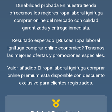
Durabilidad probada En nuestra tienda
ofrecemos los mejores ropa laboral ignífuga
comprar online del mercado con calidad
garantizada y entrega inmediata.
Resultado esperado ¿Buscas ropa laboral
ignífuga comprar online económico? Tenemos
las mejores ofertas y promociones especiales.
Valor añadido El ropa laboral ignífuga comprar
online premium está disponible con descuento
exclusivo para clientes registrados.