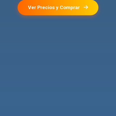
Ver Precios y Comprar