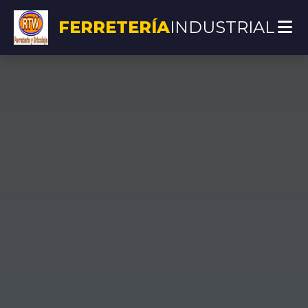
FERRETERÍA
INDUSTRIAL