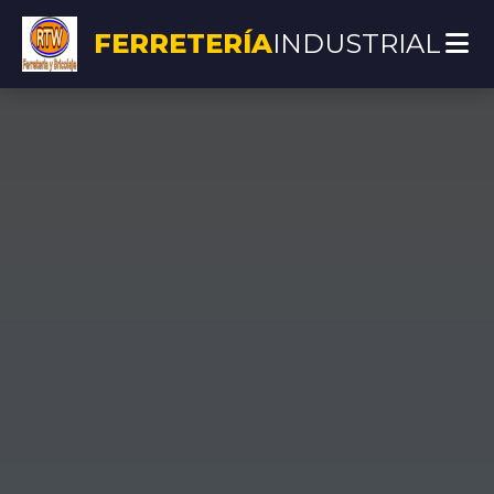
FERRETERÍA
INDUSTRIAL