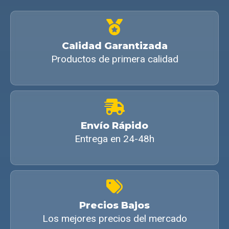
Calidad Garantizada
Productos de primera calidad
Envío Rápido
Entrega en 24-48h
Precios Bajos
Los mejores precios del mercado