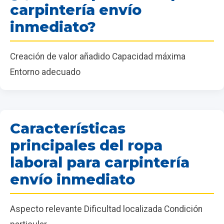
carpintería envío
inmediato?
Creación de valor añadido Capacidad máxima
Entorno adecuado
Características
principales del ropa
laboral para carpintería
envío inmediato
Aspecto relevante Dificultad localizada Condición