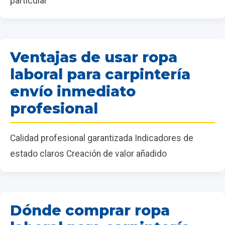
particular
Ventajas de usar ropa
laboral para carpintería
envío inmediato
profesional
Calidad profesional garantizada Indicadores de
estado claros Creación de valor añadido
Dónde comprar ropa