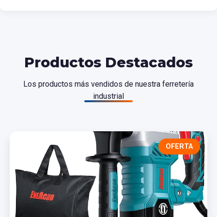
Productos Destacados
Los productos más vendidos de nuestra ferretería
industrial
OFERTA