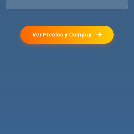
Ver Precios y Comprar