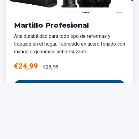
Martillo Profesional
Alta durabilidad para todo tipo de reformas y
trabajos en el hogar. Fabricado en acero forjado con
mango ergonómico antideslizante.
€24,99
€29,99
Añadir al Carrito
NUEVO