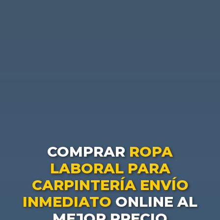
COMPRAR
ROPA
LABORAL PARA
CARPINTERÍA ENVÍO
INMEDIATO
ONLINE AL
MEJOR PRECIO