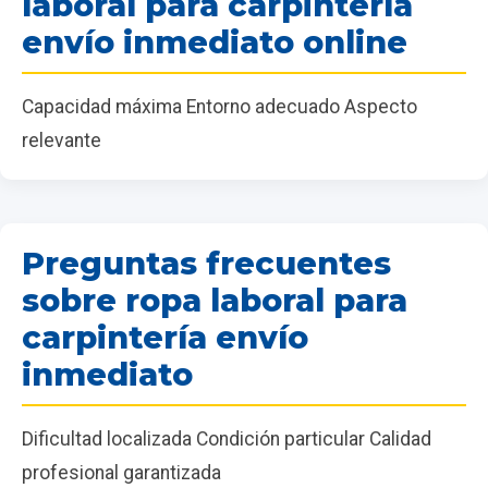
laboral para carpintería
envío inmediato online
Capacidad máxima Entorno adecuado Aspecto
relevante
Preguntas frecuentes
sobre ropa laboral para
carpintería envío
inmediato
Dificultad localizada Condición particular Calidad
profesional garantizada