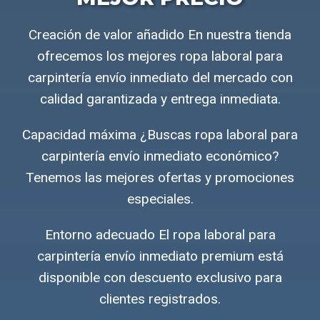
Creación de valor añadido En nuestra tienda
ofrecemos los mejores ropa laboral para
carpintería envío inmediato del mercado con
calidad garantizada y entrega inmediata.
Capacidad máxima ¿Buscas ropa laboral para
carpintería envío inmediato económico?
Tenemos las mejores ofertas y promociones
especiales.
Entorno adecuado El ropa laboral para
carpintería envío inmediato premium está
disponible con descuento exclusivo para
clientes registrados.