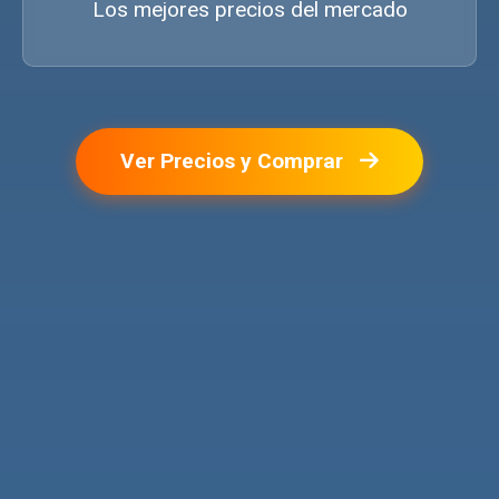
Los mejores precios del mercado
Ver Precios y Comprar