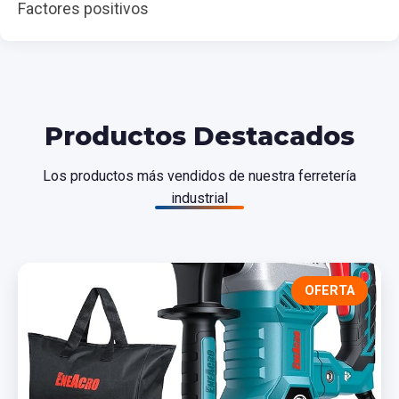
Factores positivos
Productos Destacados
Los productos más vendidos de nuestra ferretería
industrial
OFERTA