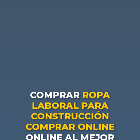
COMPRAR
ROPA
LABORAL PARA
CONSTRUCCIÓN
COMPRAR ONLINE
ONLINE AL MEJOR