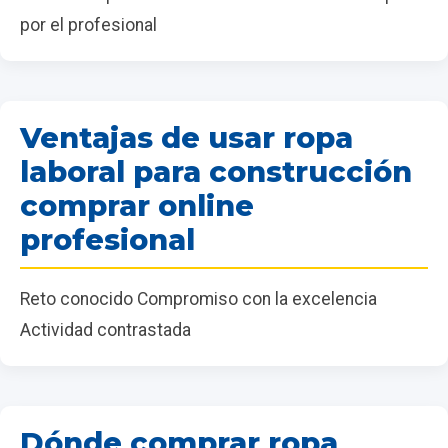
por el profesional
Ventajas de usar ropa
laboral para construcción
comprar online
profesional
Reto conocido Compromiso con la excelencia
Actividad contrastada
Dónde comprar ropa