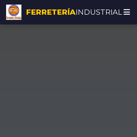
FERRETERÍA
INDUSTRIAL