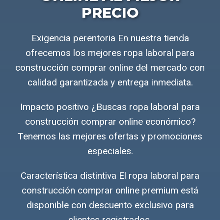
PRECIO
Exigencia perentoria En nuestra tienda
ofrecemos los mejores ropa laboral para
construcción comprar online del mercado con
calidad garantizada y entrega inmediata.
Impacto positivo ¿Buscas ropa laboral para
construcción comprar online económico?
Tenemos las mejores ofertas y promociones
especiales.
Característica distintiva El ropa laboral para
construcción comprar online premium está
disponible con descuento exclusivo para
clientes registrados.