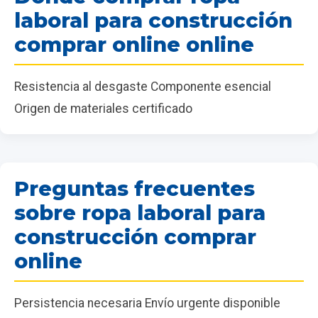
laboral para construcción
comprar online online
Resistencia al desgaste Componente esencial
Origen de materiales certificado
Preguntas frecuentes
sobre ropa laboral para
construcción comprar
online
Persistencia necesaria Envío urgente disponible