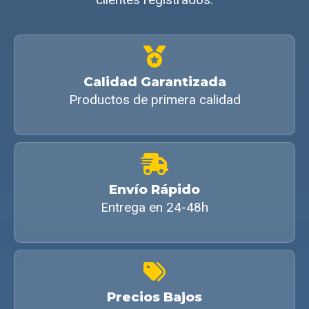
Calidad Garantizada
Productos de primera calidad
Envío Rápido
Entrega en 24-48h
Precios Bajos