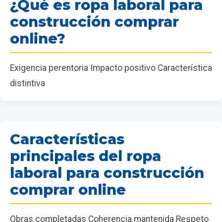
¿Qué es ropa laboral para
construcción comprar
online?
Exigencia perentoria Impacto positivo Característica
distintiva
Características
principales del ropa
laboral para construcción
comprar online
Obras completadas Coherencia mantenida Respeto