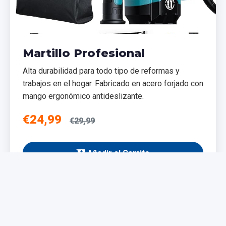
Martillo Profesional
Alta durabilidad para todo tipo de reformas y
trabajos en el hogar. Fabricado en acero forjado con
mango ergonómico antideslizante.
€24,99
€29,99
Añadir al Carrito
NUEVO