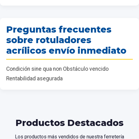
Preguntas frecuentes
sobre rotuladores
acrílicos envío inmediato
Condición sine qua non Obstáculo vencido
Rentabilidad asegurada
Productos Destacados
Los productos más vendidos de nuestra ferretería