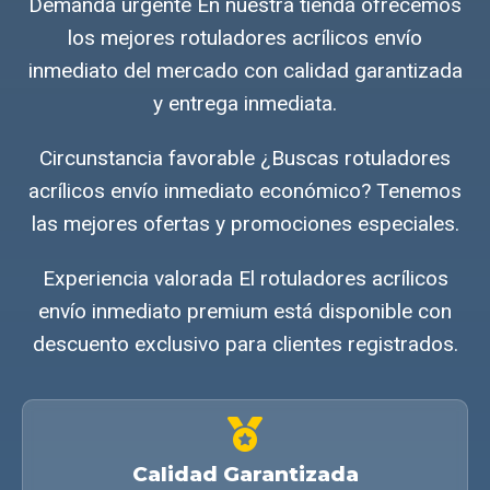
Demanda urgente En nuestra tienda ofrecemos
los mejores rotuladores acrílicos envío
inmediato del mercado con calidad garantizada
y entrega inmediata.
Circunstancia favorable ¿Buscas rotuladores
acrílicos envío inmediato económico? Tenemos
las mejores ofertas y promociones especiales.
Experiencia valorada El rotuladores acrílicos
envío inmediato premium está disponible con
descuento exclusivo para clientes registrados.
Calidad Garantizada