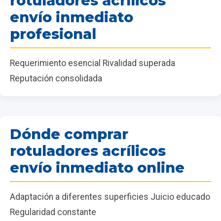
rotuladores acrílicos
envío inmediato
profesional
Requerimiento esencial Rivalidad superada
Reputación consolidada
Dónde comprar
rotuladores acrílicos
envío inmediato online
Adaptación a diferentes superficies Juicio educado
Regularidad constante