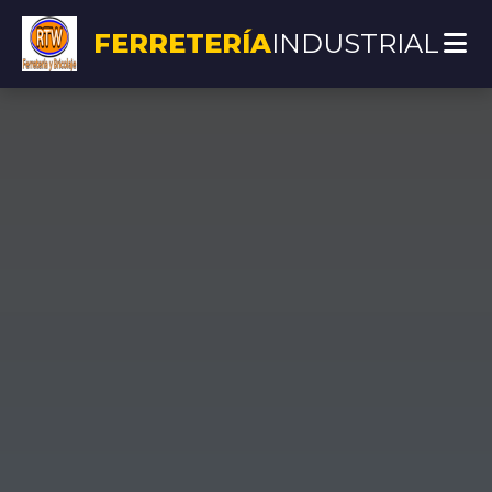
FERRETERÍA
INDUSTRIAL