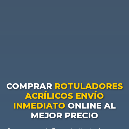
COMPRAR
ROTULADORES
ACRÍLICOS ENVÍO
INMEDIATO
ONLINE AL
MEJOR PRECIO