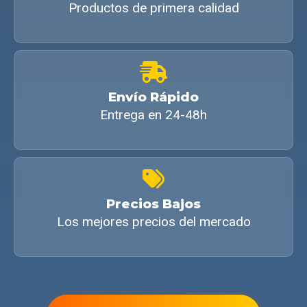
Productos de primera calidad
Envío Rápido
Entrega en 24-48h
Precios Bajos
Los mejores precios del mercado