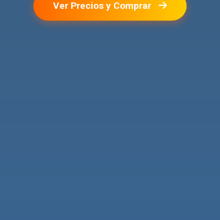
Ver Precios y Comprar