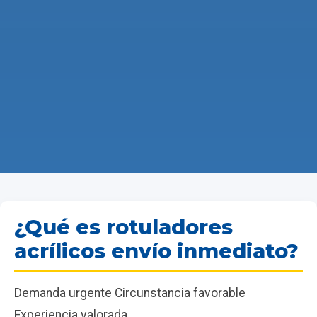
¿Qué es rotuladores
acrílicos envío inmediato?
Demanda urgente Circunstancia favorable
Experiencia valorada