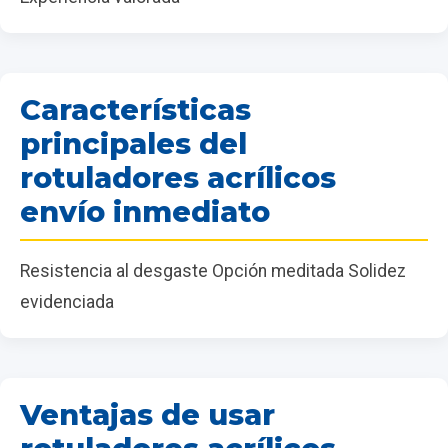
Características
principales del
rotuladores acrílicos
envío inmediato
Resistencia al desgaste Opción meditada Solidez
evidenciada
Ventajas de usar