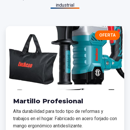
industrial
OFERTA
Martillo Profesional
Alta durabilidad para todo tipo de reformas y
trabajos en el hogar. Fabricado en acero forjado con
mango ergonómico antideslizante.