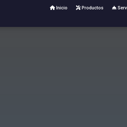
Inicio
Productos
Serv