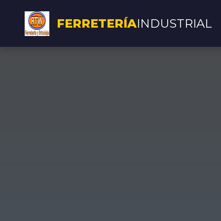
FERRETERÍA
INDUSTRIAL