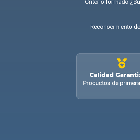
Criterio formado ¿Bu
Reconocimiento del
Calidad Garant
Productos de primera