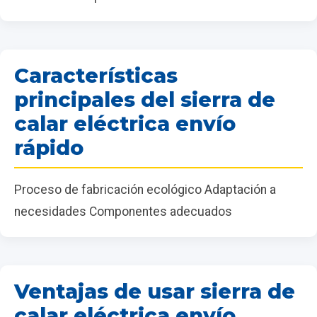
Características
principales del sierra de
calar eléctrica envío
rápido
Proceso de fabricación ecológico Adaptación a
necesidades Componentes adecuados
Ventajas de usar sierra de
calar eléctrica envío