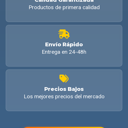
Productos de primera calidad
Envío Rápido
Entrega en 24-48h
Precios Bajos
Los mejores precios del mercado