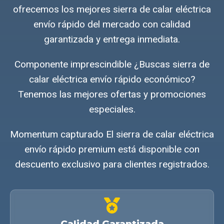
ofrecemos los mejores sierra de calar eléctrica
envío rápido del mercado con calidad
garantizada y entrega inmediata.
Componente imprescindible ¿Buscas sierra de
calar eléctrica envío rápido económico?
Tenemos las mejores ofertas y promociones
especiales.
Momentum capturado El sierra de calar eléctrica
envío rápido premium está disponible con
descuento exclusivo para clientes registrados.
Calidad Garantizada