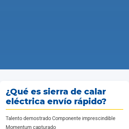
¿Qué es sierra de calar
eléctrica envío rápido?
Talento demostrado Componente imprescindible
Momentum capturado