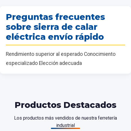
Preguntas frecuentes
sobre sierra de calar
eléctrica envío rápido
Rendimiento superior al esperado Conocimiento
especializado Elección adecuada
Productos Destacados
Los productos más vendidos de nuestra ferretería
industrial