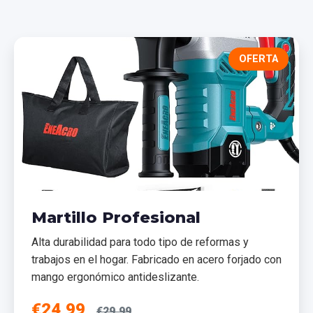
OFERTA
Martillo Profesional
Alta durabilidad para todo tipo de reformas y
trabajos en el hogar. Fabricado en acero forjado con
mango ergonómico antideslizante.
€24,99
€29,99