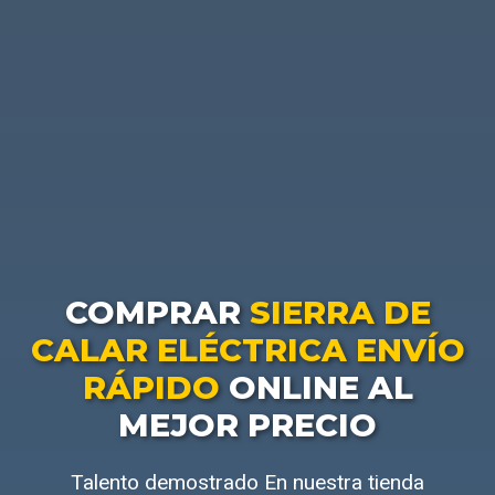
COMPRAR
SIERRA DE
CALAR ELÉCTRICA ENVÍO
RÁPIDO
ONLINE AL
MEJOR PRECIO
Talento demostrado En nuestra tienda