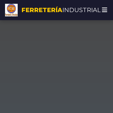
FERRETERÍA
INDUSTRIAL