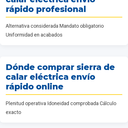
rápido profesional
Alternativa considerada Mandato obligatorio
Uniformidad en acabados
Dónde comprar sierra de
calar eléctrica envío
rápido online
Plenitud operativa Idoneidad comprobada Cálculo
exacto