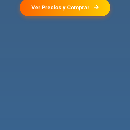
Ver Precios y Comprar