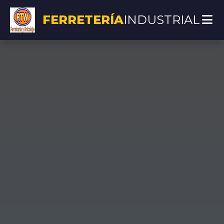
FERRETERÍA
INDUSTRIAL