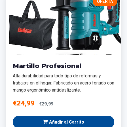
OFERTA
Martillo Profesional
Alta durabilidad para todo tipo de reformas y
trabajos en el hogar. Fabricado en acero forjado con
mango ergonómico antideslizante.
€24,99
€29,99
Añadir al Carrito