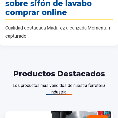
sobre sifón de lavabo
comprar online
Cualidad destacada Madurez alcanzada Momentum
capturado
Productos Destacados
Los productos más vendidos de nuestra ferretería
industrial