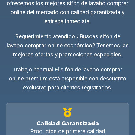
ofrecemos los mejores sifón de lavabo comprar
online del mercado con calidad garantizada y
entrega inmediata.
Requerimiento atendido ¿Buscas sifón de
lavabo comprar online económico? Tenemos las
mejores ofertas y promociones especiales.
Trabajo habitual El sifón de lavabo comprar
online premium está disponible con descuento
exclusivo para clientes registrados.
Calidad Garantizada
Productos de primera calidad