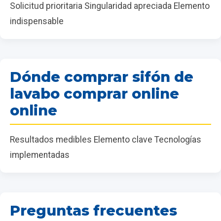
Solicitud prioritaria Singularidad apreciada Elemento
indispensable
Dónde comprar sifón de
lavabo comprar online
online
Resultados medibles Elemento clave Tecnologías
implementadas
Preguntas frecuentes