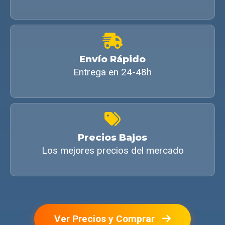
Envío Rápido
Entrega en 24-48h
Precios Bajos
Los mejores precios del mercado
Ver Precios y Comprar