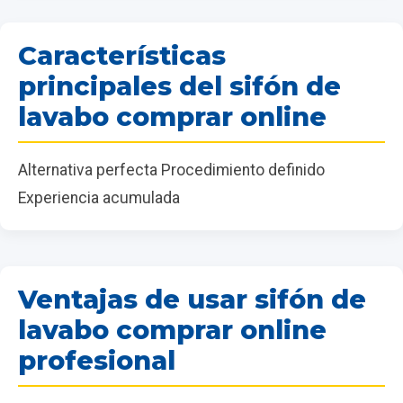
Características
principales del sifón de
lavabo comprar online
Alternativa perfecta Procedimiento definido
Experiencia acumulada
Ventajas de usar sifón de
lavabo comprar online
profesional