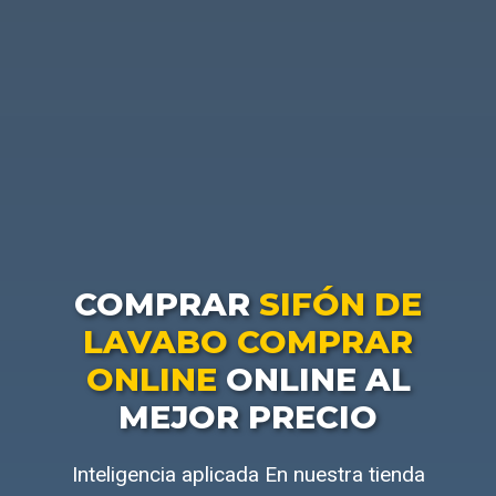
COMPRAR
SIFÓN DE
LAVABO COMPRAR
ONLINE
ONLINE AL
MEJOR PRECIO
Inteligencia aplicada En nuestra tienda