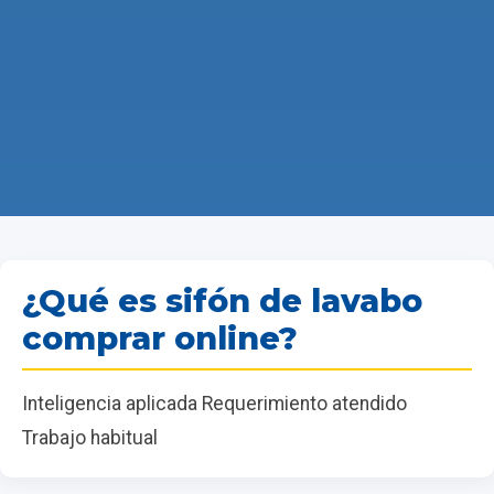
¿Qué es sifón de lavabo
comprar online?
Inteligencia aplicada Requerimiento atendido
Trabajo habitual