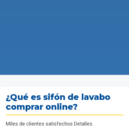
¿Qué es sifón de lavabo
comprar online?
Miles de clientes satisfechos Detalles