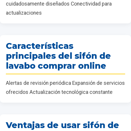
cuidadosamente diseñados Conectividad para
actualizaciones
Características
principales del sifón de
lavabo comprar online
Alertas de revisión periódica Expansión de servicios
ofrecidos Actualización tecnológica constante
Ventajas de usar sifón de