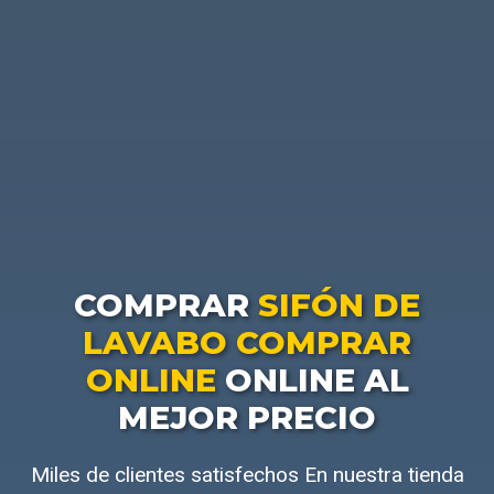
COMPRAR
SIFÓN DE
LAVABO COMPRAR
ONLINE
ONLINE AL
MEJOR PRECIO
Miles de clientes satisfechos En nuestra tienda