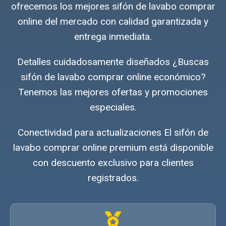
ofrecemos los mejores sifón de lavabo comprar
online del mercado con calidad garantizada y
entrega inmediata.
Detalles cuidadosamente diseñados ¿Buscas
sifón de lavabo comprar online económico?
Tenemos las mejores ofertas y promociones
especiales.
Conectividad para actualizaciones El sifón de
lavabo comprar online premium está disponible
con descuento exclusivo para clientes
registrados.