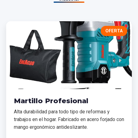
OFERTA
Martillo Profesional
Alta durabilidad para todo tipo de reformas y
trabajos en el hogar. Fabricado en acero forjado con
mango ergonómico antideslizante.