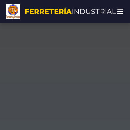
FERRETERÍA
INDUSTRIAL