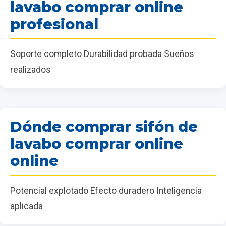
lavabo comprar online
profesional
Soporte completo Durabilidad probada Sueños
realizados
Dónde comprar sifón de
lavabo comprar online
online
Potencial explotado Efecto duradero Inteligencia
aplicada