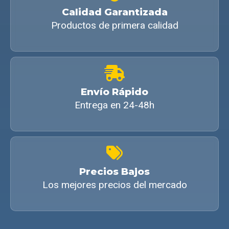
Calidad Garantizada
Productos de primera calidad
Envío Rápido
Entrega en 24-48h
Precios Bajos
Los mejores precios del mercado