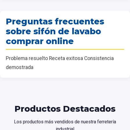
Preguntas frecuentes
sobre sifón de lavabo
comprar online
Problema resuelto Receta exitosa Consistencia
demostrada
Productos Destacados
Los productos más vendidos de nuestra ferretería
industrial