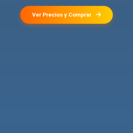
Ver Precios y Comprar